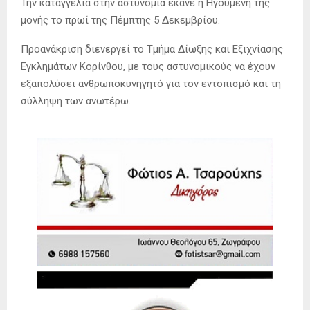
Την καταγγελία στην αστυνομία έκανε η Ηγουμένη της
μονής το πρωί της Πέμπτης 5 Δεκεμβρίου.
Προανάκριση διενεργεί το Τμήμα Δίωξης και Εξιχνίασης
Εγκλημάτων Κορίνθου, με τους αστυνομικούς να έχουν
εξαπολύσει ανθρωποκυνηγητό για τον εντοπισμό και τη
σύλληψη των ανωτέρω.