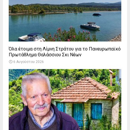
Όλα έτοιμα στη Λίμνη Στράτου για το Πανευρωπαϊκό
Πρωτάθλημα Θαλάσσιου Σκι Νέων
6 Αυγούστου 2026