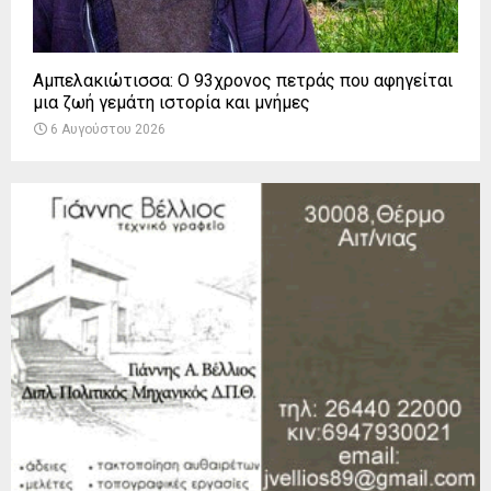
Αμπελακιώτισσα: Ο 93χρονος πετράς που αφηγείται
μια ζωή γεμάτη ιστορία και μνήμες
6 Αυγούστου 2026