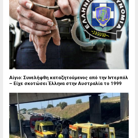
Αίγιο: Συνελήφθη καταζητούμενος από την Ιντερπόλ
– Είχε σκοτώσει Έλληνα στην Αυστραλία το 1999