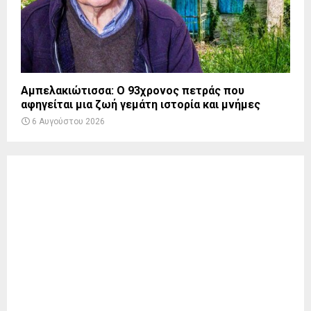
Αμπελακιώτισσα: Ο 93χρονος πετράς που
αφηγείται μια ζωή γεμάτη ιστορία και μνήμες
6 Αυγούστου 2026