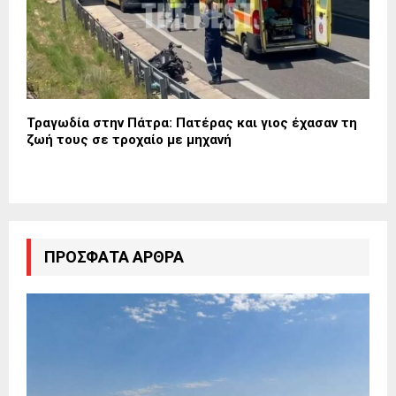
Τραγωδία στην Πάτρα: Πατέρας και γιος έχασαν τη
ζωή τους σε τροχαίο με μηχανή
ΠΡΌΣΦΑΤΑ ΆΡΘΡΑ