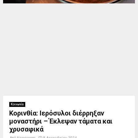
Κοινωνία
Κορινθία: Ιερόσυλοι διέρρηξαν
μοναστήρι – Έκλεψαν τάματα και
χρυσαφικά