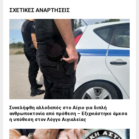
ΣΧΕΤΙΚΈΣ ΑΝΑΡΤΉΣΕΙΣ
Συνελήφθη αλλοδαπός στο Αίγιο για διπλή
ανθρωποκτονία από πρόθεση – Εξιχνιάστηκε άμεσα
η υπόθεση στον Λόγγο Αιγιαλείας