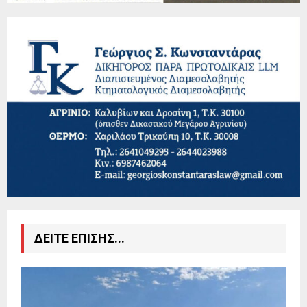
ΔΕΙΤΕ ΕΠΙΣΗΣ...