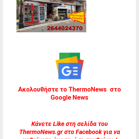
Ακολουθήστε το ThermoNews στο
Google News
Kάνετε Like στη σελίδα του
ThermoNews.gr στο Facebook για να