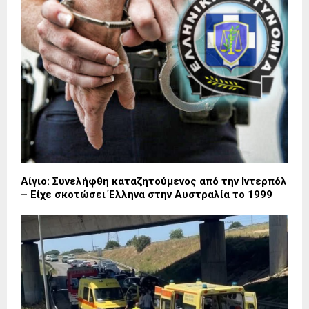
Αίγιο: Συνελήφθη καταζητούμενος από την Ιντερπόλ
– Είχε σκοτώσει Έλληνα στην Αυστραλία το 1999