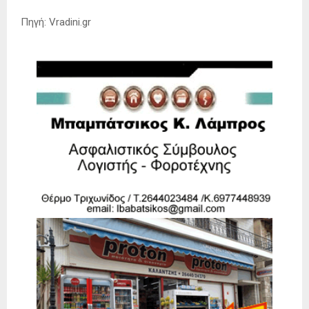
Πηγή: Vradini.gr