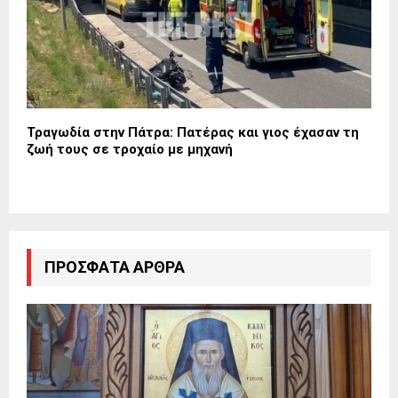
Τραγωδία στην Πάτρα: Πατέρας και γιος έχασαν τη
ζωή τους σε τροχαίο με μηχανή
ΠΡΌΣΦΑΤΑ ΆΡΘΡΑ