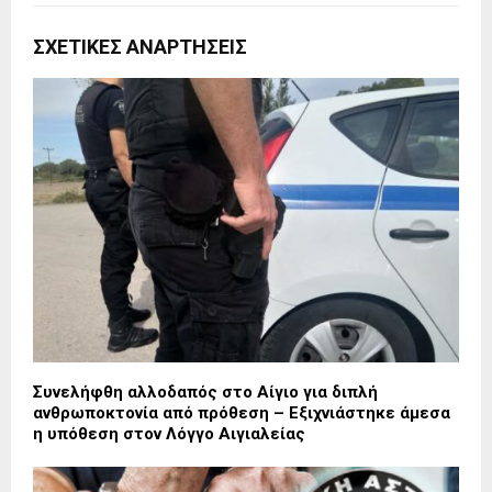
ΣΧΕΤΙΚΈΣ ΑΝΑΡΤΉΣΕΙΣ
Συνελήφθη αλλοδαπός στο Αίγιο για διπλή
ανθρωποκτονία από πρόθεση – Εξιχνιάστηκε άμεσα
η υπόθεση στον Λόγγο Αιγιαλείας