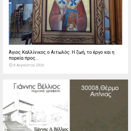
Άγιος Καλλίνικος ο Αιτωλός: Η ζωή, το έργο και η
πορεία προς...
8 Αυγούστου 2026