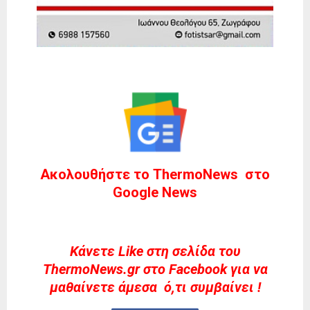
Ακολουθήστε το ThermoNews στο
Google News
Kάνετε Like στη σελίδα του
ThermoNews.gr στο Facebook για να
μαθαίνετε άμεσα ό,τι συμβαίνει !