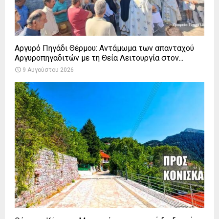
Αργυρό Πηγάδι Θέρμου: Αντάμωμα των απανταχού
Αργυροπηγαδιτών με τη Θεία Λειτουργία στον...
9 Αυγούστου 2026