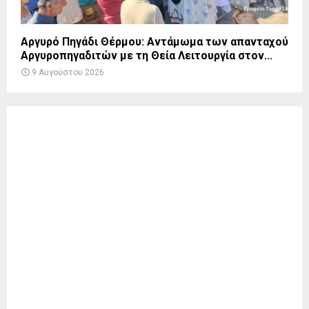
Αργυρό Πηγάδι Θέρμου: Αντάμωμα των απανταχού
Αργυροπηγαδιτών με τη Θεία Λειτουργία στον...
9 Αυγούστου 2026