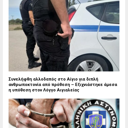
Συνελήφθη αλλοδαπός στο Αίγιο για διπλή
ανθρωποκτονία από πρόθεση – Εξιχνιάστηκε άμεσα
η υπόθεση στον Λόγγο Αιγιαλείας