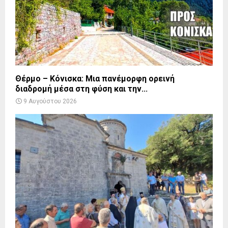
Θέρμο – Κόνισκα: Μια πανέμορφη ορεινή
διαδρομή μέσα στη φύση και την...
9 Αυγούστου 2026