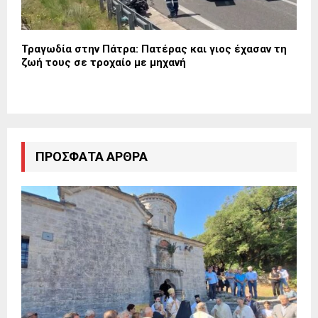
Τραγωδία στην Πάτρα: Πατέρας και γιος έχασαν τη
ζωή τους σε τροχαίο με μηχανή
ΠΡΌΣΦΑΤΑ ΆΡΘΡΑ