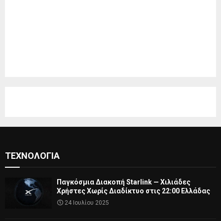
ΤΕΧΝΟΛΟΓΊΑ
Παγκόσμια Διακοπή Starlink — Χιλιάδες
Χρήστες Χωρίς Διαδίκτυο στις 22:00 Ελλάδας
24 Ιουλίου 2025