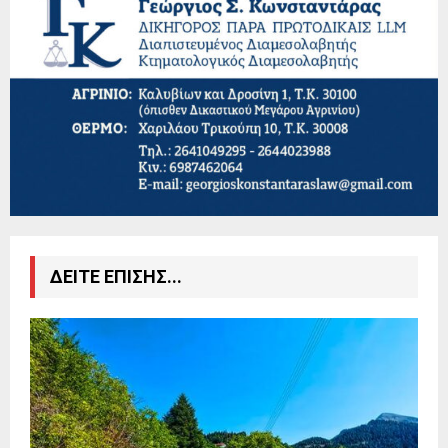
ΔΕΙΤΕ ΕΠΙΣΗΣ...