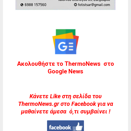
Ακολουθήστε το ThermoNews στο
Google News
Kάνετε Like στη σελίδα του
ThermoNews.gr στο Facebook για να
μαθαίνετε άμεσα ό,τι συμβαίνει !