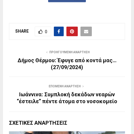
SHARE
0
ΠΡΟΗΓΟΎΜΕΝΗ ΑΝΆΡΤΗΣΗ
Δήμος Θέρμου: Έφυγε από κοντά μας…
(27/09/2024)
ΕΠΌΜΕΝΗ ΑΝΆΡΤΗΣΗ
Ιωάννινα: Συμπλοκή δεκάδων νεαρών
“έστειλε” πέντε άτομα στο νοσοκομείο
ΣΧΕΤΙΚΈΣ ΑΝΑΡΤΉΣΕΙΣ