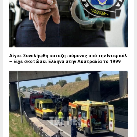
Αίγιο: Συνελήφθη καταζητούμενος από την Ιντερπόλ
– Είχε σκοτώσει Έλληνα στην Αυστραλία το 1999