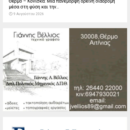
Θέρμο – Κόνισκα: Μια πανέμορφη ορεινή διαδρομή
μέσα στη φύση και την...
9 Αυγούστου 2026