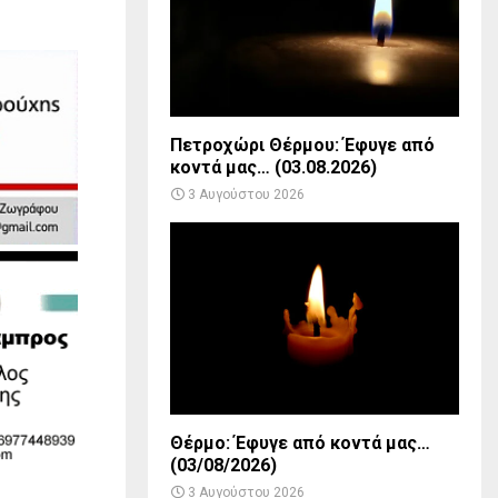
Πετροχώρι Θέρμου: Έφυγε από
κοντά μας… (03.08.2026)
3 Αυγούστου 2026
Θέρμο: Έφυγε από κοντά μας…
(03/08/2026)
3 Αυγούστου 2026