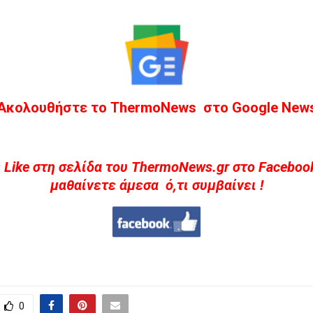
Ακολουθήστε το ThermoNews στο Google New
 Like στη σελίδα του ThermoNews.gr στο Facebook
μαθαίνετε άμεσα ό,τι συμβαίνει !
0