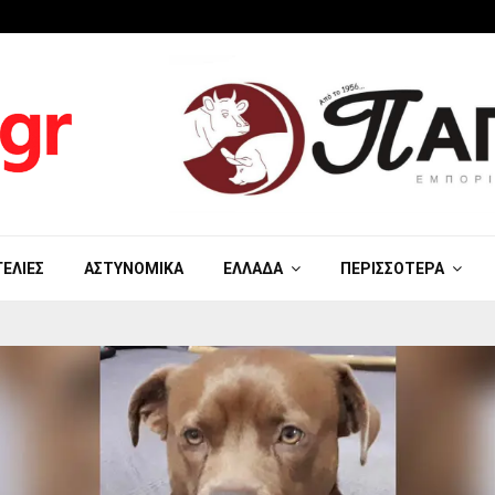
ΓΕΛΊΕΣ
ΑΣΤΥΝΟΜΙΚΆ
ΕΛΛΆΔΑ
ΠΕΡΙΣΣΌΤΕΡΑ