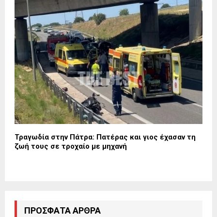
Τραγωδία στην Πάτρα: Πατέρας και γιος έχασαν τη
ζωή τους σε τροχαίο με μηχανή
ΠΡΌΣΦΑΤΑ ΆΡΘΡΑ