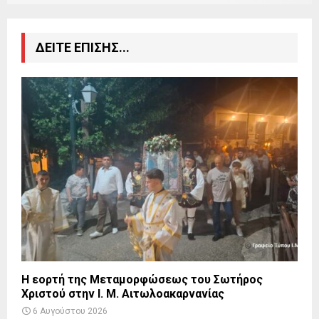
ΔΕΙΤΕ ΕΠΙΣΗΣ...
Η εορτή της Μεταμορφώσεως του Σωτήρος
Χριστού στην Ι. Μ. Αιτωλοακαρνανίας
6 Αυγούστου 2026