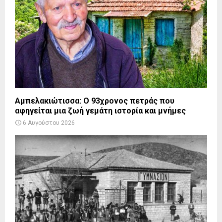
Αμπελακιώτισσα: Ο 93χρονος πετράς που
αφηγείται μια ζωή γεμάτη ιστορία και μνήμες
6 Αυγούστου 2026