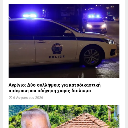
Αγρίνιο: Δύο συλλήψεις για καταδικαστική
απόφαση και οδήγηση χωρίς δίπλωμα
6 Αυγούστου 2026