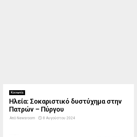
Κοινωνία
Ηλεία: Σοκαριστικό δυστύχημα στην
Πατρών – Πύργου
Από
Newsroom
8 Αυγούστου 2024