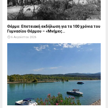
Θέρμο: Επετειακή εκδήλωση για τα 100 χρόνια του
Γυμνασίου Θέρμου – «Μνήμες...
6 Αυγούστου 2026