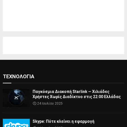
ΤΕΧΝΟΛΟΓΊΑ
Παγκόσμια Διακοπή Starlink — Χιλιάδες
Χρήστες Χωρίς Διαδίκτυο στις 22:00 Ελλάδας
24 Ιουλίου 2025
Skype: Πότε κλείνει η εφαρμογή