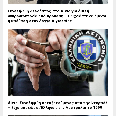
Συνελήφθη αλλοδαπός στο Αίγιο για διπλή
ανθρωποκτονία από πρόθεση – Εξιχνιάστηκε άμεσα
η υπόθεση στον Λόγγο Αιγιαλείας
Αίγιο: Συνελήφθη καταζητούμενος από την Ιντερπόλ
– Είχε σκοτώσει Έλληνα στην Αυστραλία το 1999