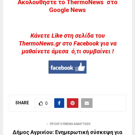
Ακολουθήστε το ThermoNews στο
Google News
Kάνετε Like στη σελίδα του
ThermoNews.gr στο Facebook για να
μαθαίνετε άμεσα ό,τι συμβαίνει !
SHARE
0
ΠΡΟΗΓΟΎΜΕΝΗ ΑΝΆΡΤΗΣΗ
Δήμος Αγρινίου: Ενημερωτική σύσκεψη για