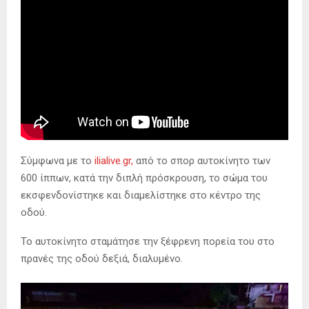
Σύμφωνα με το
ilialive.gr,
από το σπορ αυτοκίνητο των
600 ίππων, κατά την διπλή πρόσκρουση, το σώμα του
εκσφενδονίστηκε και διαμελίστηκε στο κέντρο της
οδού.
Το αυτοκίνητο σταμάτησε την ξέφρενη πορεία του στο
πρανές της οδού δεξιά, διαλυμένο.