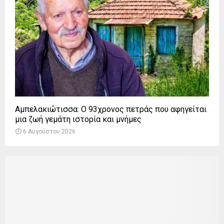
Αμπελακιώτισσα: Ο 93χρονος πετράς που αφηγείται
μια ζωή γεμάτη ιστορία και μνήμες
6 Αυγούστου 2026