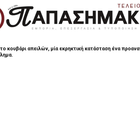
το κουβάρι απειλών, μία εκρηκτική κατάσταση ένα προανα
λημα.