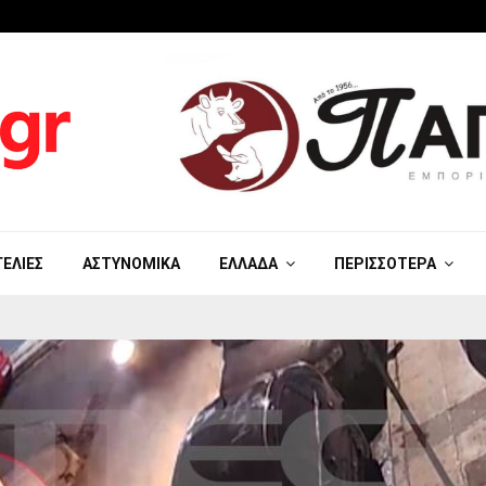
ΓΕΛΊΕΣ
ΑΣΤΥΝΟΜΙΚΆ
ΕΛΛΆΔΑ
ΠΕΡΙΣΣΌΤΕΡΑ