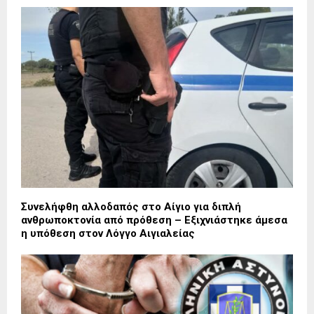
Συνελήφθη αλλοδαπός στο Αίγιο για διπλή
ανθρωποκτονία από πρόθεση – Εξιχνιάστηκε άμεσα
η υπόθεση στον Λόγγο Αιγιαλείας