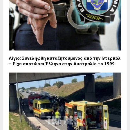
Αίγιο: Συνελήφθη καταζητούμενος από την Ιντερπόλ
– Είχε σκοτώσει Έλληνα στην Αυστραλία το 1999