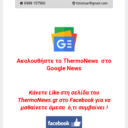
Ακολουθήστε το ThermoNews στο
Google News
Kάνετε Like στη σελίδα του
ThermoNews.gr στο Facebook για να
μαθαίνετε άμεσα ό,τι συμβαίνει !