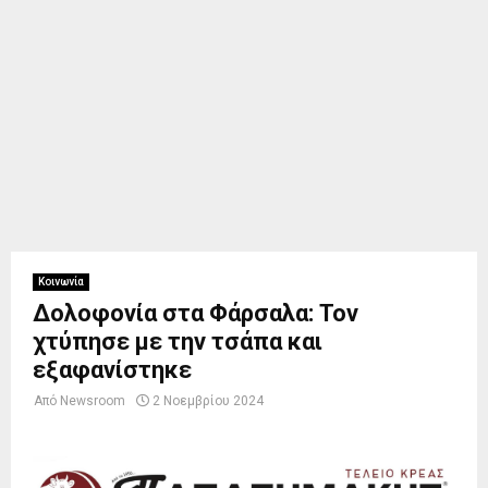
Κοινωνία
Δολοφονία στα Φάρσαλα: Τον
χτύπησε με την τσάπα και
εξαφανίστηκε
Από
Newsroom
2 Νοεμβρίου 2024