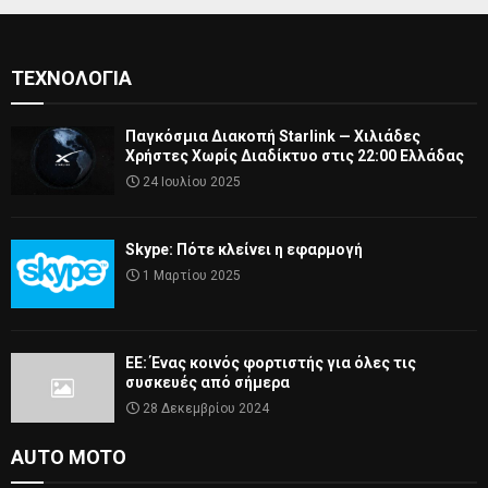
ΤΕΧΝΟΛΟΓΊΑ
Παγκόσμια Διακοπή Starlink — Χιλιάδες
Χρήστες Χωρίς Διαδίκτυο στις 22:00 Ελλάδας
24 Ιουλίου 2025
Skype: Πότε κλείνει η εφαρμογή
1 Μαρτίου 2025
ΕΕ: Ένας κοινός φορτιστής για όλες τις
συσκευές από σήμερα
28 Δεκεμβρίου 2024
AUTO MOTO