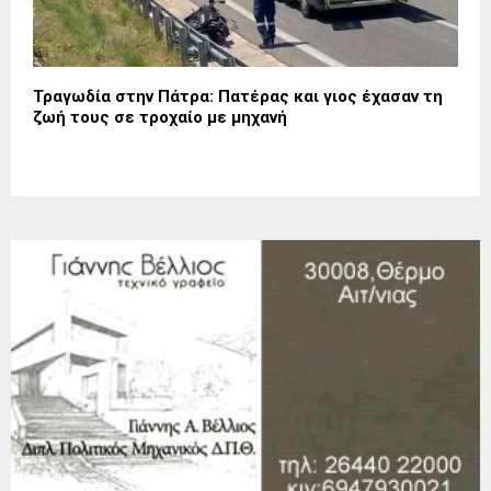
Τραγωδία στην Πάτρα: Πατέρας και γιος έχασαν τη
ζωή τους σε τροχαίο με μηχανή