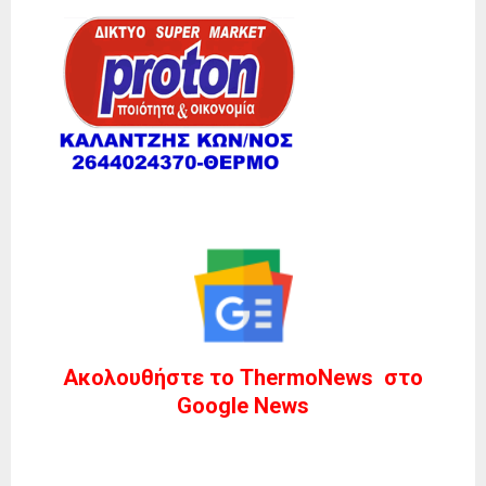
Ακολουθήστε το ThermoNews στο
Google News