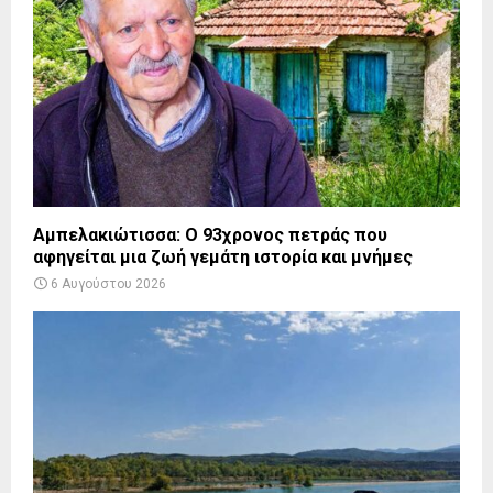
Αμπελακιώτισσα: Ο 93χρονος πετράς που
αφηγείται μια ζωή γεμάτη ιστορία και μνήμες
6 Αυγούστου 2026