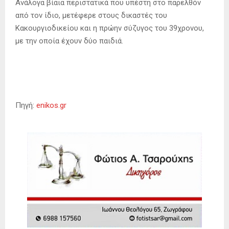
Ανάλογα βίαια περιστατικά που υπέστη στο παρελθόν
από τον ίδιο, μετέφερε στους δικαστές του
Κακουργιοδικείου και η πρώην σύζυγος του 39χρονου,
με την οποία έχουν δύο παιδιά.
Πηγή:
enikos.gr