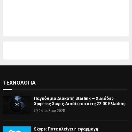
ΤΕΧΝΟΛΟΓΊΑ
Παγκόσμια Διακοπή Starlink — Χιλιάδες
Χρήστες Χωρίς Διαδίκτυο στις 22:00 Ελλάδας
24 Ιουλίου 2025
Skype: Πότε κλείνει η εφαρμογή