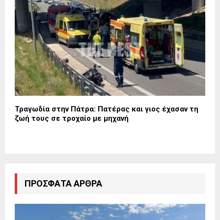
Τραγωδία στην Πάτρα: Πατέρας και γιος έχασαν τη
ζωή τους σε τροχαίο με μηχανή
ΠΡΌΣΦΑΤΑ ΆΡΘΡΑ