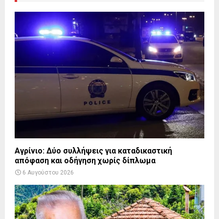
Αγρίνιο: Δύο συλλήψεις για καταδικαστική
απόφαση και οδήγηση χωρίς δίπλωμα
6 Αυγούστου 2026