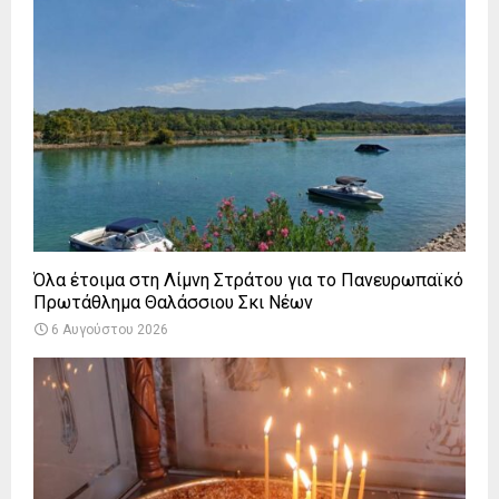
Όλα έτοιμα στη Λίμνη Στράτου για το Πανευρωπαϊκό
Πρωτάθλημα Θαλάσσιου Σκι Νέων
6 Αυγούστου 2026