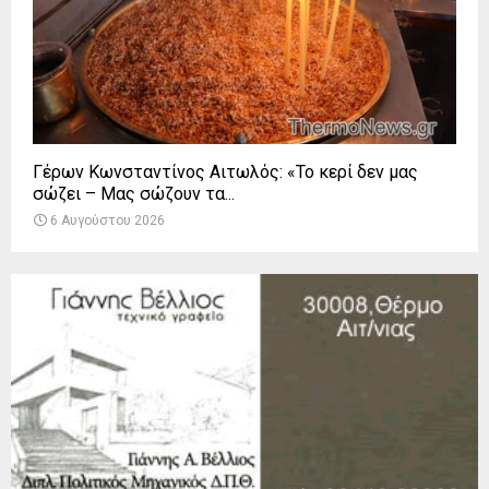
Γέρων Κωνσταντίνος Αιτωλός: «Το κερί δεν μας
σώζει – Μας σώζουν τα...
6 Αυγούστου 2026