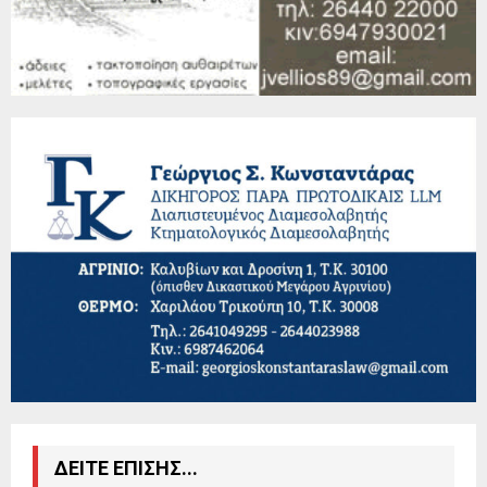
ΔΕΙΤΕ ΕΠΙΣΗΣ...