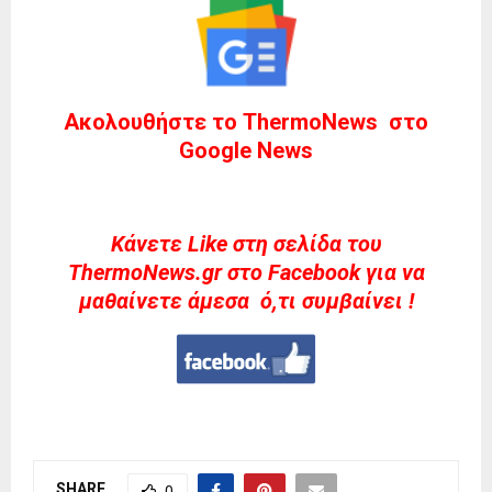
Ακολουθήστε το ThermoNews στο
Google News
Kάνετε Like στη σελίδα του
ThermoNews.gr στο Facebook για να
μαθαίνετε άμεσα ό,τι συμβαίνει !
SHARE
0