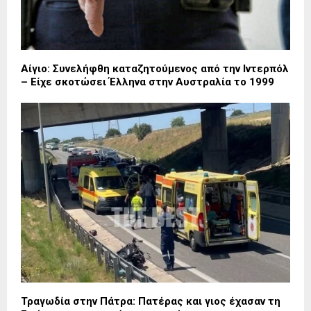
Αίγιο: Συνελήφθη καταζητούμενος από την Ιντερπόλ
– Είχε σκοτώσει Έλληνα στην Αυστραλία το 1999
Τραγωδία στην Πάτρα: Πατέρας και γιος έχασαν τη