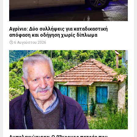
Αγρίνιο: Δύο συλλήψεις για καταδικαστική
απόφαση και οδήγηση χωρίς δίπλωμα
6 Αυγούστου 2026