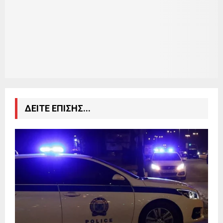
ΔΕΙΤΕ ΕΠΙΣΗΣ...