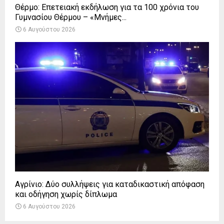
Θέρμο: Επετειακή εκδήλωση για τα 100 χρόνια του
Γυμνασίου Θέρμου – «Μνήμες...
6 Αυγούστου 2026
Αγρίνιο: Δύο συλλήψεις για καταδικαστική απόφαση
και οδήγηση χωρίς δίπλωμα
6 Αυγούστου 2026