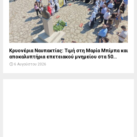
Κρυονέρια Ναυπακτίας: Τιμή στη Μαρία Μπίμπα και
αποκαλυπτήρια επετειακού μνημείου στα 50...
6 Αυγούστου 2026