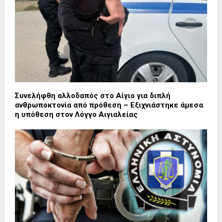
Συνελήφθη αλλοδαπός στο Αίγιο για διπλή
ανθρωποκτονία από πρόθεση – Εξιχνιάστηκε άμεσα
η υπόθεση στον Λόγγο Αιγιαλείας