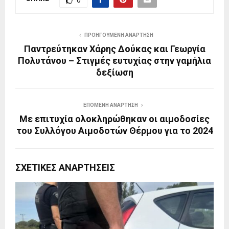
ΠΡΟΗΓΟΎΜΕΝΗ ΑΝΆΡΤΗΣΗ
Παντρεύτηκαν Χάρης Δούκας και Γεωργία
Πολυτάνου – Στιγμές ευτυχίας στην γαμήλια
δεξίωση
ΕΠΌΜΕΝΗ ΑΝΆΡΤΗΣΗ
Με επιτυχία ολοκληρώθηκαν οι αιμοδοσίες
του Συλλόγου Αιμοδοτών Θέρμου για το 2024
ΣΧΕΤΙΚΈΣ ΑΝΑΡΤΉΣΕΙΣ