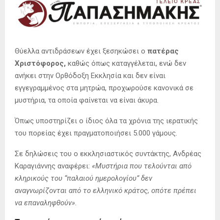
Θύελλα αντιδράσεων έχει ξεσηκώσει ο
πατέρας
Χριστόφορος,
καθώς όπως καταγγέλεται, ενώ δεν
ανήκει στην Ορθόδοξη Εκκλησία και δεν είναι
εγγεγραμμένος στα μητρώα, προχωρούσε κανονικά σε
μυστήρια, τα οποία φαίνεται να είναι άκυρα.
Όπως υποστηρίζει ο ίδιος όλα τα χρόνια της ιερατικής
του πορείας έχει πραγματοποιήσει 5.000 γάμους.
Σε δηλώσεις του ο εκκλησιαστικός συντάκτης, Ανδρέας
Καραγιάννης αναφέρει:
«Μυστήρια που τελούνται από
κληρικούς του “παλαιού ημερολογίου” δεν
αναγνωρίζονται από το ελληνικό κράτος, οπότε πρέπει
να επαναληφθούν».