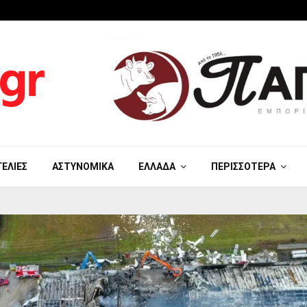
ΓΕΛΊΕΣ
ΑΣΤΥΝΟΜΙΚΆ
ΕΛΛΆΔΑ
ΠΕΡΙΣΣΌΤΕΡΑ