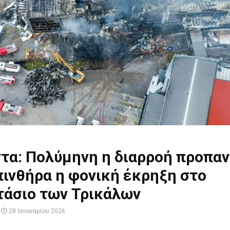
τα: Πολύμηνη η διαρροή προπαν
ινθήρα η φονική έκρηξη στο
τάσιο των Τρικάλων
28 Ιανουαρίου 2026