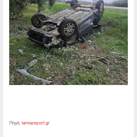
Πηγή:
lamiareport.gr