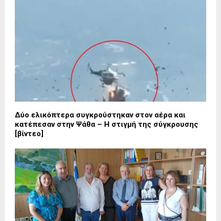
Δύο ελικόπτερα συγκρούστηκαν στον αέρα και
κατέπεσαν στην Ψάθα – Η στιγμή της σύγκρουσης
[βίντεο]