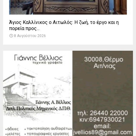
Άγιος Καλλίνικος ο Αιτωλός: Η ζωή, το έργο και η
πορεία προς...
8 Αυγούστου 2026