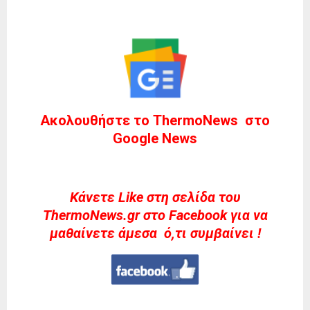
Ακολουθήστε το ThermoNews στο
Google News
Kάνετε Like στη σελίδα του
ThermoNews.gr στο Facebook για να
μαθαίνετε άμεσα ό,τι συμβαίνει !