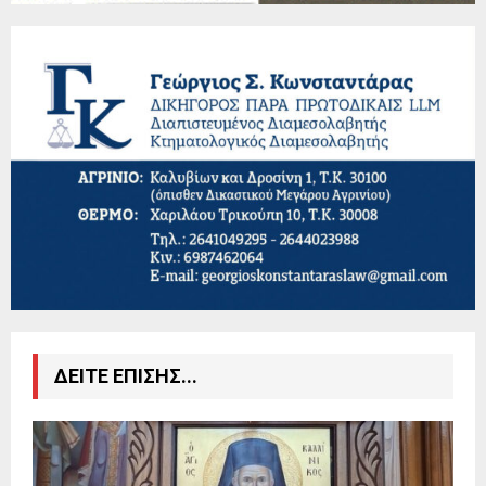
ΔΕΙΤΕ ΕΠΙΣΗΣ...