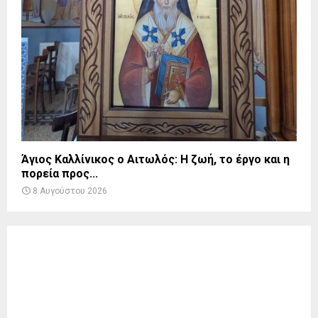
Άγιος Καλλίνικος ο Αιτωλός: Η ζωή, το έργο και η
πορεία προς...
8 Αυγούστου 2026