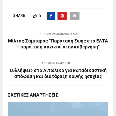
SHARE
0
ΠΡΟΗΓΟΎΜΕΝΗ ΑΝΆΡΤΗΣΗ
Μίλτος Ζαμπάρας “Παράταση ζωής στα ΕΛΤΑ
– παράταση πανικού στην κυβέρνηση”
ΕΠΌΜΕΝΗ ΑΝΆΡΤΗΣΗ
Συλλήψεις στο Αιτωλικό για καταδικαστική
απόφαση και διατάραξη κοινής ησυχίας
ΣΧΕΤΙΚΈΣ ΑΝΑΡΤΉΣΕΙΣ