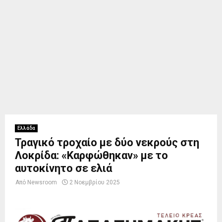
Ελλάδα
Τραγικό τροχαίο με δύο νεκρούς στη
Λοκρίδα: «Καρφώθηκαν» με το
αυτοκίνητο σε ελιά
Από
Newsroom
2 Νοεμβρίου 2025