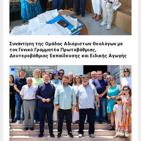
Συνάντηση της Ομάδας Αδιόριστων Θεολόγων με
τον Γενικό Γραμματέα Πρωτοβάθμιας,
Δευτεροβάθμιας Εκπαίδευσης και Ειδικής Αγωγής