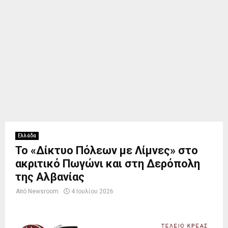
Ελλάδα
Το «Δίκτυο Πόλεων με Λίμνες» στο
ακριτικό Πωγώνι και στη Δερόπολη
της Αλβανίας
Από
Newsroom
4 Ιουλίου 2026