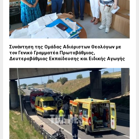
Συνάντηση της Ομάδας Αδιόριστων Θεολόγων με
τον Γενικό Γραμματέα Πρωτοβάθμιας,
Δευτεροβάθμιας Εκπαίδευσης και Ειδικής Αγωγής