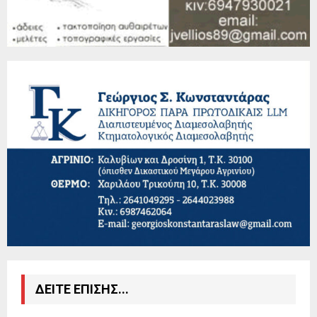
ΔΕΙΤΕ ΕΠΙΣΗΣ...