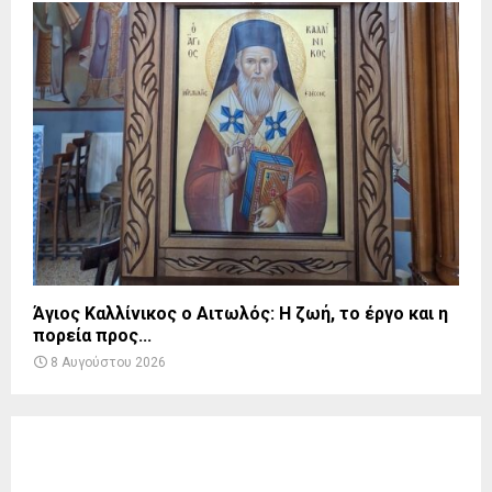
Άγιος Καλλίνικος ο Αιτωλός: Η ζωή, το έργο και η
πορεία προς...
8 Αυγούστου 2026