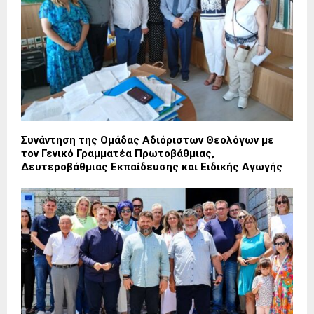
Συνάντηση της Ομάδας Αδιόριστων Θεολόγων με
τον Γενικό Γραμματέα Πρωτοβάθμιας,
Δευτεροβάθμιας Εκπαίδευσης και Ειδικής Αγωγής