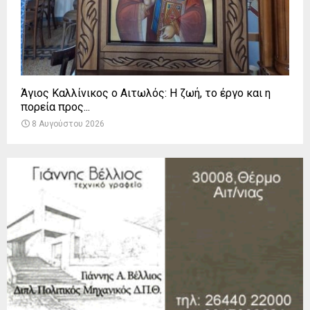
Άγιος Καλλίνικος ο Αιτωλός: Η ζωή, το έργο και η
πορεία προς...
8 Αυγούστου 2026