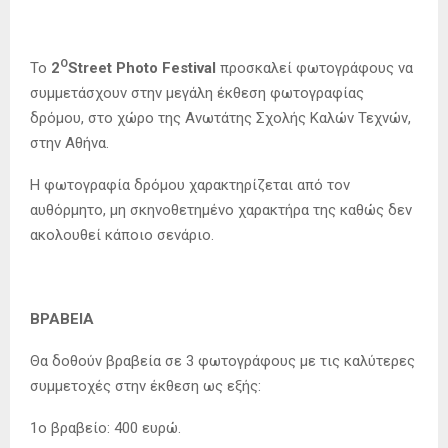
Ο
Το
2
Street Photo Festival
προσκαλεί φωτογράφους να
συμμετάσχουν στην μεγάλη έκθεση φωτογραφίας
δρόμου, στο χώρο της Ανωτάτης Σχολής Καλών Τεχνών,
στην Αθήνα.
Η φωτογραφία δρόμου χαρακτηρίζεται από τον
αυθόρμητο, μη σκηνοθετημένο χαρακτήρα της καθώς δεν
ακολουθεί κάποιο σενάριο.
ΒΡΑΒΕΙΑ
Θα δοθούν βραβεία σε 3 φωτογράφους με τις καλύτερες
συμμετοχές στην έκθεση ως εξής:
1ο βραβείο: 400 ευρώ.