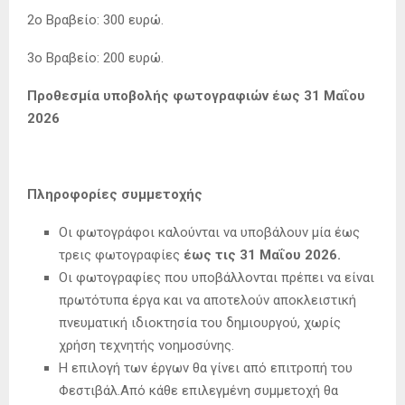
2ο Βραβείο: 300 ευρώ.
3ο Βραβείο: 200 ευρώ.
Προθεσμία υποβολής φωτογραφιών έως
31 Μαΐου
2026
Πληροφορίες συμμετοχής
Οι φωτογράφοι καλούνται να υποβάλουν μία έως
τρεις φωτογραφίες
έως τις 31 Μαΐου 2026.
Οι φωτογραφίες που υποβάλλονται πρέπει να είναι
πρωτότυπα έργα και να αποτελούν αποκλειστική
πνευματική ιδιοκτησία του δημιουργού, χωρίς
χρήση τεχνητής νοημοσύνης.
Η επιλογή των έργων θα γίνει από επιτροπή του
Φεστιβάλ.Από κάθε επιλεγμένη συμμετοχή θα