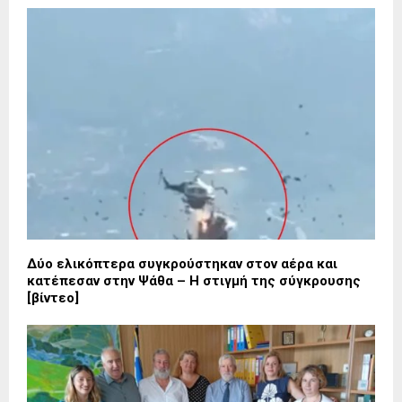
Δύο ελικόπτερα συγκρούστηκαν στον αέρα και
κατέπεσαν στην Ψάθα – Η στιγμή της σύγκρουσης
[βίντεο]