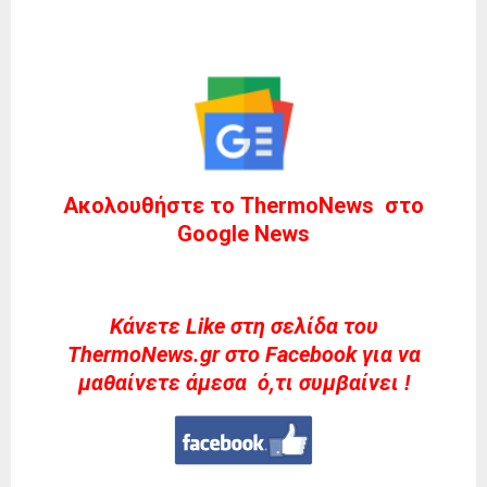
Ακολουθήστε το ThermoNews στο
Google News
Kάνετε Like στη σελίδα του
ThermoNews.gr στο Facebook για να
μαθαίνετε άμεσα ό,τι συμβαίνει !