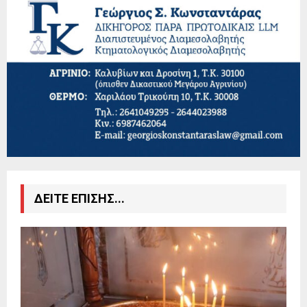
ΔΕΙΤΕ ΕΠΙΣΗΣ...