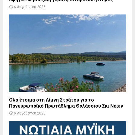
6 Αυγούστου 2026
Όλα έτοιμα στη Λίμνη Στράτου για το
Πανευρωπαϊκό Πρωτάθλημα Θαλάσσιου Σκι Νέων
6 Αυγούστου 2026