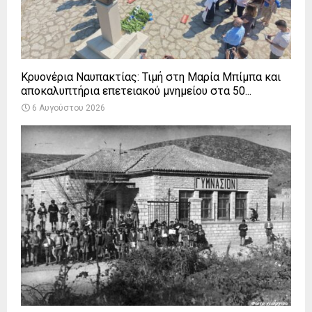
Κρυονέρια Ναυπακτίας: Τιμή στη Μαρία Μπίμπα και
αποκαλυπτήρια επετειακού μνημείου στα 50...
6 Αυγούστου 2026