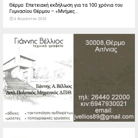
Θέρμο: Επετειακή εκδήλωση για τα 100 χρόνια του
Γυμνασίου Θέρμου – «Μνήμες...
6 Αυγούστου 2026