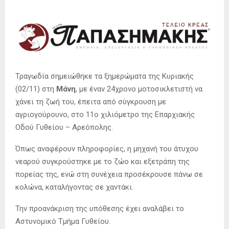
Τραγωδία σημειώθηκε τα ξημερώματα της Κυριακής
(02/11) στη
Μάνη
, με έναν 24χρονο μοτοσικλετιστή να
χάνει τη ζωή του, έπειτα από σύγκρουση με
αγριογούρουνο, στο 11ο χιλιόμετρο της Επαρχιακής
Οδού Γυθείου – Αρεόπολης.
Όπως αναφέρουν πληροφορίες, η μηχανή του άτυχου
νεαρού συγκρούστηκε με το ζώο και εξετράπη της
πορείας της, ενώ στη συνέχεια προσέκρουσε πάνω σε
κολώνα, καταλήγοντας σε χαντάκι.
Την προανάκριση της υπόθεσης έχει αναλάβει το
Αστυνομικό Τμήμα Γυθείου.