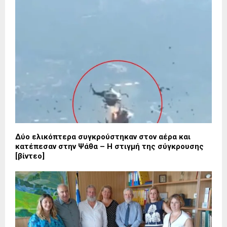
Δύο ελικόπτερα συγκρούστηκαν στον αέρα και
κατέπεσαν στην Ψάθα – Η στιγμή της σύγκρουσης
[βίντεο]