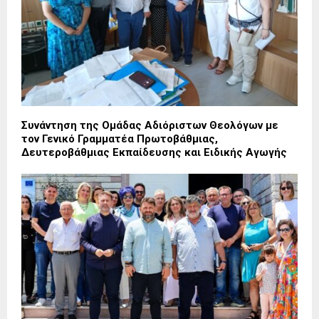
Συνάντηση της Ομάδας Αδιόριστων Θεολόγων με
τον Γενικό Γραμματέα Πρωτοβάθμιας,
Δευτεροβάθμιας Εκπαίδευσης και Ειδικής Αγωγής