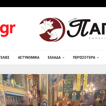
ΓΕΛΊΕΣ
ΑΣΤΥΝΟΜΙΚΆ
ΕΛΛΆΔΑ
ΠΕΡΙΣΣΌΤΕΡΑ