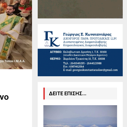
ΔΕΙΤΕ ΕΠΙΣΗΣ...
ίνο