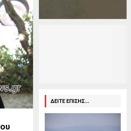
ΔΕΙΤΕ ΕΠΙΣΗΣ...
του