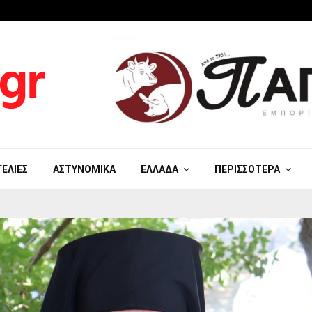
ΓΕΛΊΕΣ
ΑΣΤΥΝΟΜΙΚΆ
ΕΛΛΆΔΑ
ΠΕΡΙΣΣΌΤΕΡΑ