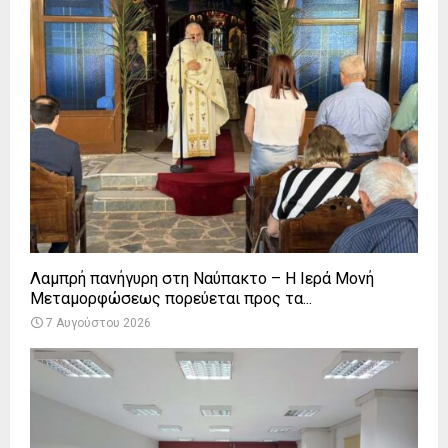
Λαμπρή πανήγυρη στη Ναύπακτο – Η Ιερά Μονή
Μεταμορφώσεως πορεύεται προς τα...
7 Αυγούστου 2026