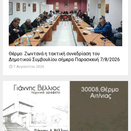
Θέρμο: Ζωντανά η τακτική συνεδρίαση του
Δημοτικού Συμβουλίου σήμερα Παρασκευή 7/8/2026
7 Αυγούστου 2026