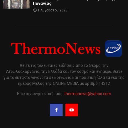
Παναγίας
1 Αυγούστου 2026
Δείτε τις τελευταίες ειδήσεις από το Θέρμο, την
Αιτωλοακαρνανία, την Ελλάδα και τον κόσμο και ενημερωθείτε
για τα έκτακτα γεγονότα σε κοινωνία και πολιτική. Όλα τα νέα της
ημέρας Μέλος της ONLINE MEDIA με αριθμό 14312
Επικοινωνήστε μαζί μας:
thermonews@yahoo.com