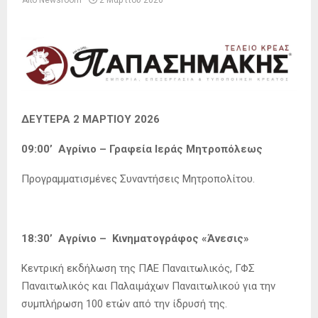
Από
Newsroom
2 Μαρτίου 2026
ΔΕΥΤΕΡΑ 2 ΜΑΡΤΙΟΥ 2026
09:00’ Αγρίνιο – Γραφεία Ιεράς Μητροπόλεως
Προγραμματισμένες Συναντήσεις Μητροπολίτου.
18:30’ Αγρίνιο – Κινηματογράφος «Άνεσις»
Κεντρική εκδήλωση της ΠΑΕ Παναιτωλικός, ΓΦΣ
Παναιτωλικός και Παλαιμάχων Παναιτωλικού για την
συμπλήρωση 100 ετών από την ίδρυσή της.