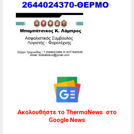
Ακολουθήστε το ThermoNews στο
Google News