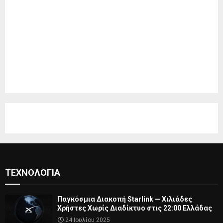
ΤΕΧΝΟΛΟΓΊΑ
Παγκόσμια Διακοπή Starlink — Χιλιάδες
Χρήστες Χωρίς Διαδίκτυο στις 22:00 Ελλάδας
24 Ιουλίου 2025