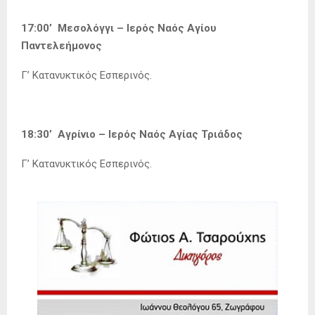
17:00’ Μεσολόγγι – Ιερός Ναός Αγίου
Παντελεήμονος
Γ’ Κατανυκτικός Εσπερινός.
18:30’ Αγρίνιο – Ιερός Ναός Αγίας Τριάδος
Γ’ Κατανυκτικός Εσπερινός.