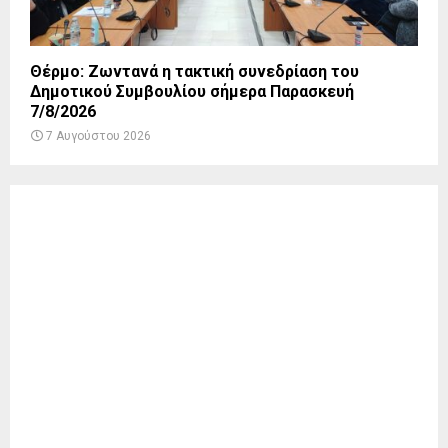
Θέρμο: Ζωντανά η τακτική συνεδρίαση του
Δημοτικού Συμβουλίου σήμερα Παρασκευή
7/8/2026
7 Αυγούστου 2026