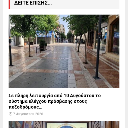
ΔΕΙΤΕ ΕΠΙΣΗΣ...
Σε πλήρη λειτουργία από 10 Αυγούστου το
σύστημα ελέγχου πρόσβασης στους
πεζοδρόμους...
7 Αυγούστου 2026