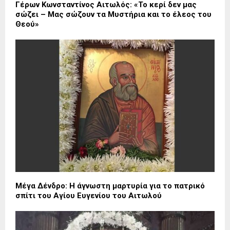
Γέρων Κωνσταντίνος Αιτωλός: «Το κερί δεν μας
σώζει – Μας σώζουν τα Μυστήρια και το έλεος του
Θεού»
Μέγα Δένδρο: Η άγνωστη μαρτυρία για το πατρικό
σπίτι του Αγίου Ευγενίου του Αιτωλού