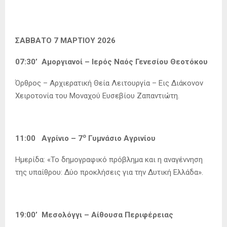
ΣΑΒΒΑΤΟ 7 ΜΑΡΤΙΟΥ 2026
07:30’ Αμοργιανοί – Ιερός Ναός Γενεσίου Θεοτόκου
Όρθρος – Αρχιερατική Θεία Λειτουργία – Εις Διάκονον
Χειροτονία του Μοναχού Ευσεβίου Ζαπαντιώτη.
ο
11:00 Αγρίνιο – 7
Γυμνάσιο Αγρινίου
Ημερίδα: «Το δημογραφικό πρόβλημα και η αναγέννηση
της υπαίθρου: Δύο προκλήσεις για την Δυτική Ελλάδα».
19:00’ Μεσολόγγι – Αίθουσα Περιφέρειας