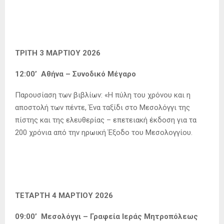
ΤΡΙΤΗ 3 ΜΑΡΤΙΟΥ 2026
12:00’ Αθήνα – Συνοδικό Μέγαρο
Παρουσίαση των βιβλίων: «Η πύλη του χρόνου και η
αποστολή των πέντε, Ένα ταξίδι στο Μεσολόγγι της
πίστης και της ελευθερίας – επετειακή έκδοση για τα
200 χρόνια από την ηρωική Έξοδο του Μεσολογγίου.
ΤΕΤΑΡΤΗ 4 ΜΑΡΤΙΟΥ 2026
09:00’ Μεσολόγγι – Γραφεία Ιεράς Μητροπόλεως