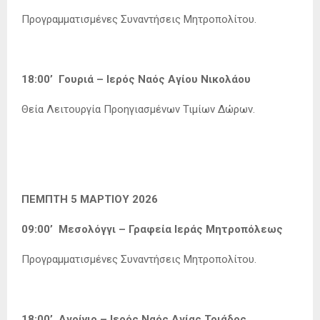
Προγραμματισμένες Συναντήσεις Μητροπολίτου.
18:00’ Γουριά – Ιερός Ναός Αγίου Νικολάου
Θεία Λειτουργία Προηγιασμένων Τιμίων Δώρων.
ΠΕΜΠΤΗ 5 ΜΑΡΤΙΟΥ 2026
09:00’ Μεσολόγγι – Γραφεία Ιεράς Μητροπόλεως
Προγραμματισμένες Συναντήσεις Μητροπολίτου.
18:00’ Αγρίνιο – Ιερός Ναός Αγίας Τριάδος