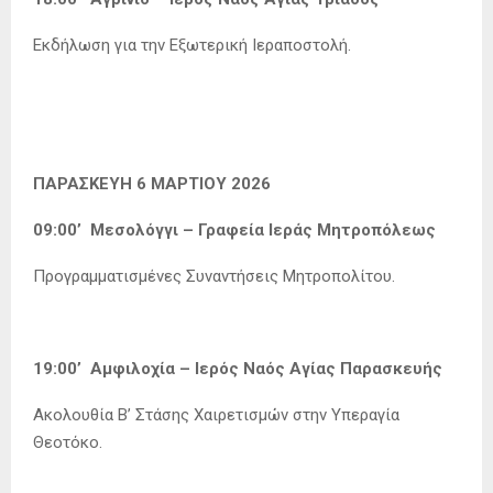
Εκδήλωση για την Εξωτερική Ιεραποστολή.
ΠΑΡΑΣΚΕΥΗ 6 ΜΑΡΤΙΟΥ 2026
09:00’ Μεσολόγγι – Γραφεία Ιεράς Μητροπόλεως
Προγραμματισμένες Συναντήσεις Μητροπολίτου.
19:00’ Αμφιλοχία – Ιερός Ναός Αγίας Παρασκευής
Ακολουθία Β’ Στάσης Χαιρετισμών στην Υπεραγία
Θεοτόκο.