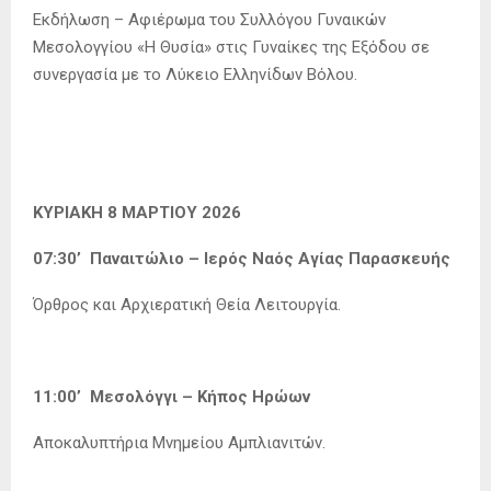
Εκδήλωση – Αφιέρωμα του Συλλόγου Γυναικών
Μεσολογγίου «Η Θυσία» στις Γυναίκες της Εξόδου σε
συνεργασία με το Λύκειο Ελληνίδων Βόλου.
ΚΥΡΙΑΚΗ 8 ΜΑΡΤΙΟΥ 2026
07:30’ Παναιτώλιο – Ιερός Ναός Αγίας Παρασκευής
Όρθρος και Αρχιερατική Θεία Λειτουργία.
11:00’ Μεσολόγγι – Κήπος Ηρώων
Αποκαλυπτήρια Μνημείου Αμπλιανιτών.