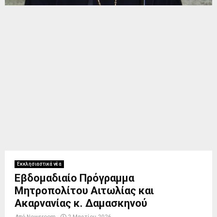
Εκκλησιαστικά νέα
Εβδομαδιαίο Πρόγραμμα
Μητροπολίτου Αιτωλίας και
Ακαρνανίας κ. Δαμασκηνού