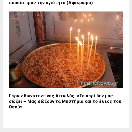
πορεία προς την αγιότητα (Αφιέρωμα)
Γέρων Κωνσταντίνος Αιτωλός: «Το κερί δεν μας
σώζει – Μας σώζουν τα Μυστήρια και το έλεος του
Θεού»