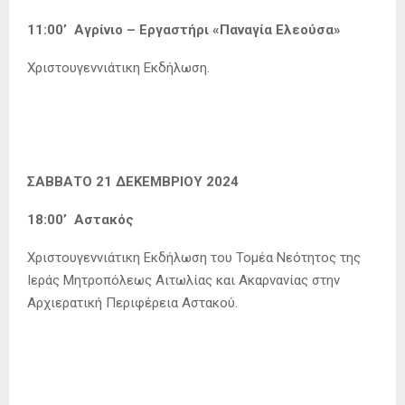
11:00’ Αγρίνιο – Εργαστήρι «Παναγία Ελεούσα»
Χριστουγεννιάτικη Εκδήλωση.
ΣΑΒΒΑΤΟ 21 ΔΕΚΕΜΒΡΙΟΥ 2024
18:00’ Αστακός
Χριστουγεννιάτικη Εκδήλωση του Τομέα Νεότητος της
Ιεράς Μητροπόλεως Αιτωλίας και Ακαρνανίας στην
Αρχιερατική Περιφέρεια Αστακού.