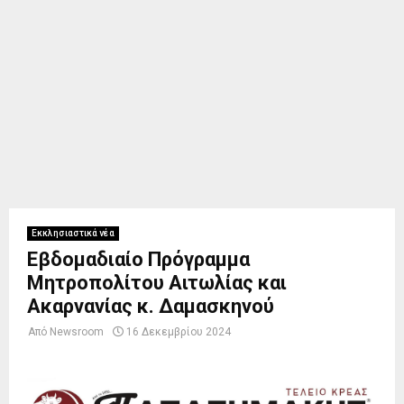
Εκκλησιαστικά νέα
Εβδομαδιαίο Πρόγραμμα
Μητροπολίτου Αιτωλίας και
Ακαρνανίας κ. Δαμασκηνού
Από
Newsroom
16 Δεκεμβρίου 2024