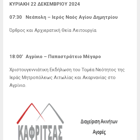
ΚΥΡΙΑΚΗ 22 ΔΕΚΕΜΒΡΙΟΥ 2024
07:30 Νεάπολη – Ιερός Ναός Αγίου Δημητρίου
Όρθρος και Αρχιερατική Θεία Λειτουργία.
18:00’ Αγρίνιο – Παπαστράτειο Μέγαρο
Χριστουγεννιάτικη Εκδήλωση του Τομέα Νεότητος της
Ιεράς Μητροπόλεως Αιτωλίας και Ακαρνανίας στο
Αγρίνιο.