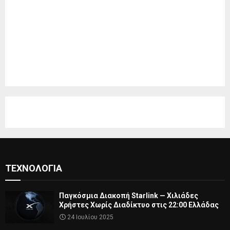
ΤΕΧΝΟΛΟΓΊΑ
Παγκόσμια Διακοπή Starlink — Χιλιάδες
Χρήστες Χωρίς Διαδίκτυο στις 22:00 Ελλάδας
24 Ιουλίου 2025