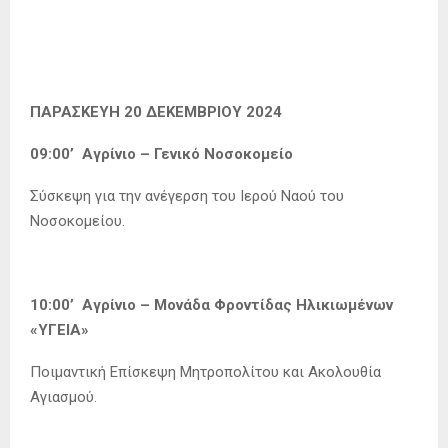
ΠΑΡΑΣΚΕΥΗ 20 ΔΕΚΕΜΒΡΙΟΥ 2024
09:00’ Αγρίνιο – Γενικό Νοσοκομείο
Σύσκεψη για την ανέγερση του Ιερού Ναού του
Νοσοκομείου.
10:00’ Αγρίνιο – Μονάδα Φροντίδας Ηλικιωμένων
«ΥΓΕΙΑ»
Ποιμαντική Επίσκεψη Μητροπολίτου και Ακολουθία
Αγιασμού.