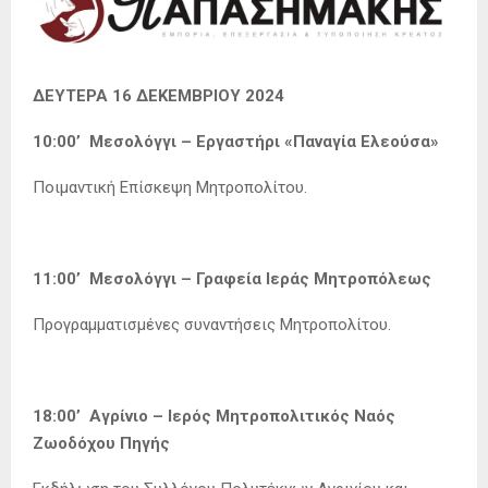
ΔΕΥΤΕΡΑ 16 ΔΕΚΕΜΒΡΙΟΥ 2024
10:00’ Μεσολόγγι – Εργαστήρι «Παναγία Ελεούσα»
Ποιμαντική Επίσκεψη Μητροπολίτου.
11:00’ Μεσολόγγι – Γραφεία Ιεράς Μητροπόλεως
Προγραμματισμένες συναντήσεις Μητροπολίτου.
18:00’ Αγρίνιο – Ιερός Μητροπολιτικός Ναός
Ζωοδόχου Πηγής