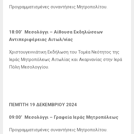
Προγραμματισμένες συναντήσεις Μητροπολίτου.
18:00’ Μεσολόγγι – Αίθουσα Εκδηλώσεων
Αντιπεριφέρειας Αιτωλ/νίας
Χριστουγεννιάτικη Εκδήλωση του Τομέα Νεότητος της
Ιεράς Μητροπόλεως Αιτωλίας και Ακαρνανίας στην Ιερά
Πόλη Μεσολογγίου.
ΠΕΜΠΤΗ 19 ΔΕΚΕΜΒΡΙΟΥ 2024
09:00’ Μεσολόγγι – Γραφεία Ιεράς Μητροπόλεως
Προγραμματισμένες συναντήσεις Μητροπολίτου.