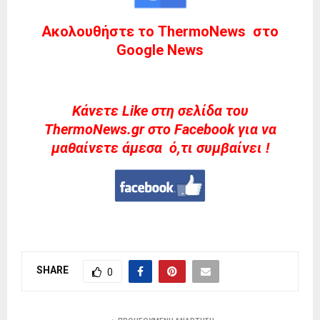
Ακολουθήστε το ThermoNews στο
Google News
Kάνετε Like στη σελίδα του
ThermoNews.gr στο Facebook για να
μαθαίνετε άμεσα ό,τι συμβαίνει !
SHARE
0