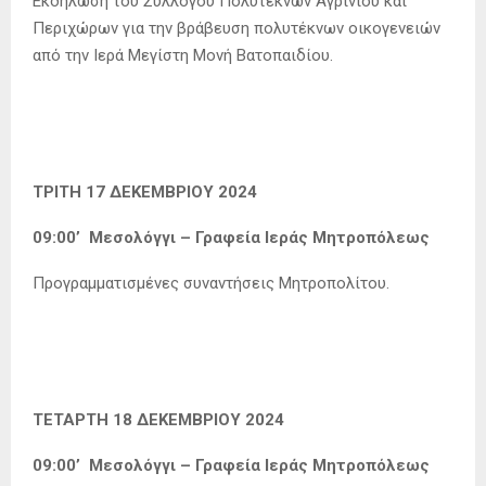
Εκδήλωση του Συλλόγου Πολυτέκνων Αγρινίου και
Περιχώρων για την βράβευση πολυτέκνων οικογενειών
από την Ιερά Μεγίστη Μονή Βατοπαιδίου.
ΤΡΙΤΗ 17 ΔΕΚΕΜΒΡΙΟΥ 2024
09:00’ Μεσολόγγι – Γραφεία Ιεράς Μητροπόλεως
Προγραμματισμένες συναντήσεις Μητροπολίτου.
ΤΕΤΑΡΤΗ 18 ΔΕΚΕΜΒΡΙΟΥ 2024
09:00’ Μεσολόγγι – Γραφεία Ιεράς Μητροπόλεως