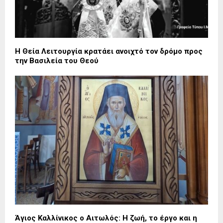
Η Θεία Λειτουργία κρατάει ανοιχτό τον δρόμο προς
την Βασιλεία του Θεού
Άγιος Καλλίνικος ο Αιτωλός: Η ζωή, το έργο και η