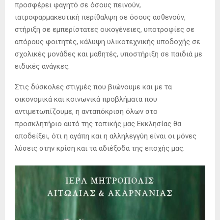
προσφέρει φαγητό σε όσους πεινούν,
ιατροφαρμακευτική περίθαλψη σε όσους ασθενούν,
στήριξη σε εμπερίστατες οικογένειες, υποτροφίες σε
απόρους φοιτητές, κάλυψη υλικοτεχνικής υποδοχής σε
σχολικές μονάδες και μαθητές, υποστήριξη σε παιδιά με
ειδικές ανάγκες.
Στις δύσκολες στιγμές που βιώνουμε και με τα
οικονομικά και κοινωνικά προβλήματα που
αντιμετωπίζουμε, η ανταπόκριση όλων στο
προσκλητήριο αυτό της τοπικής μας Εκκλησίας θα
αποδείξει, ότι η αγάπη και η αλληλεγγύη είναι οι μόνες
λύσεις στην κρίση και τα αδιέξοδα της εποχής μας.