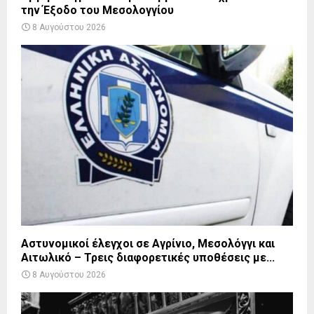
την Έξοδο του Μεσολογγίου
8 Αυγούστου 2026
Αστυνομικοί έλεγχοι σε Αγρίνιο, Μεσολόγγι και
Αιτωλικό – Τρεις διαφορετικές υποθέσεις με...
8 Αυγούστου 2026