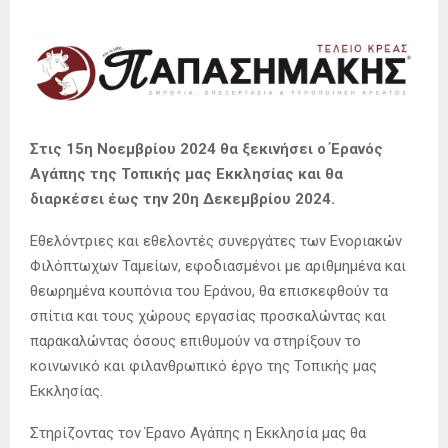
Στις 15η Νοεμβρίου 2024 θα ξεκινήσει ο Έρανός
Αγάπης της Τοπικής μας Εκκλησίας και θα
διαρκέσει έως την 20η Δεκεμβρίου 2024.
Εθελόντριες και εθελοντές συνεργάτες των Ενοριακών
Φιλόπτωχων Ταμείων, εφοδιασμένοι με αριθμημένα και
θεωρημένα κουπόνια του Εράνου, θα επισκεφθούν τα
σπίτια και τους χώρους εργασίας προσκαλώντας και
παρακαλώντας όσους επιθυμούν να στηρίξουν το
κοινωνικό και φιλανθρωπικό έργο της Τοπικής μας
Εκκλησίας.
Στηρίζοντας τον Έρανο Αγάπης η Εκκλησία μας θα