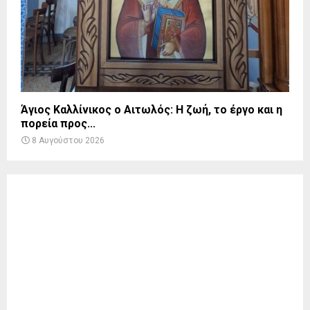
Άγιος Καλλίνικος ο Αιτωλός: Η ζωή, το έργο και η
πορεία προς...
8 Αυγούστου 2026