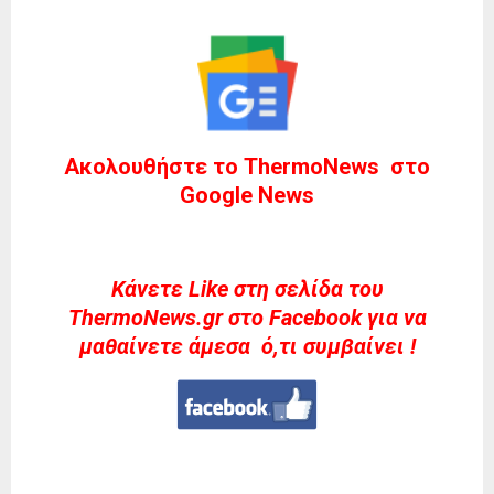
Ακολουθήστε το ThermoNews στο
Google News
Kάνετε Like στη σελίδα του
ThermoNews.gr στο Facebook για να
μαθαίνετε άμεσα ό,τι συμβαίνει !