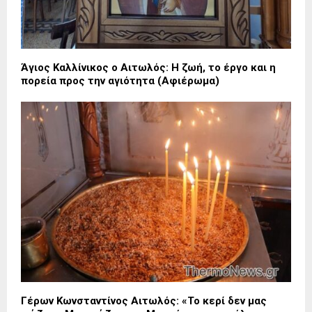
Άγιος Καλλίνικος ο Αιτωλός: Η ζωή, το έργο και η
πορεία προς την αγιότητα (Αφιέρωμα)
Γέρων Κωνσταντίνος Αιτωλός: «Το κερί δεν μας