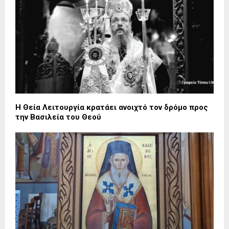
Η Θεία Λειτουργία κρατάει ανοιχτό τον δρόμο προς
την Βασιλεία του Θεού