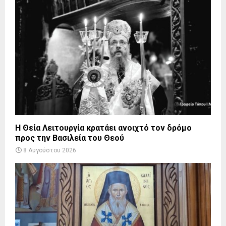
Η Θεία Λειτουργία κρατάει ανοιχτό τον δρόμο
προς την Βασιλεία του Θεού
8 Αυγούστου 2026