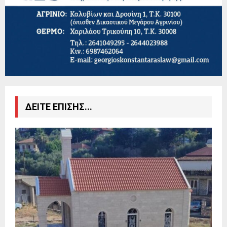
ΔΕΙΤΕ ΕΠΙΣΗΣ...