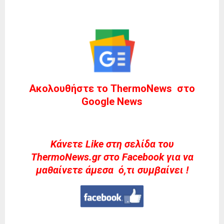
Ακολουθήστε το ThermoNews στο
Google News
Kάνετε Like στη σελίδα του
ThermoNews.gr στο Facebook για να
μαθαίνετε άμεσα ό,τι συμβαίνει !