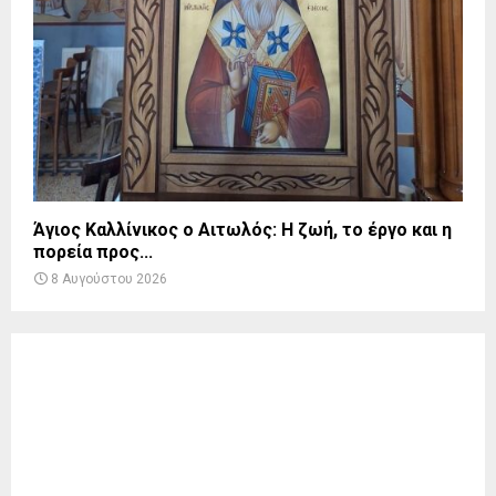
Άγιος Καλλίνικος ο Αιτωλός: Η ζωή, το έργο και η
πορεία προς...
8 Αυγούστου 2026