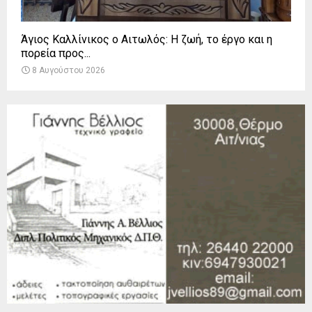
Άγιος Καλλίνικος ο Αιτωλός: Η ζωή, το έργο και η
πορεία προς...
8 Αυγούστου 2026