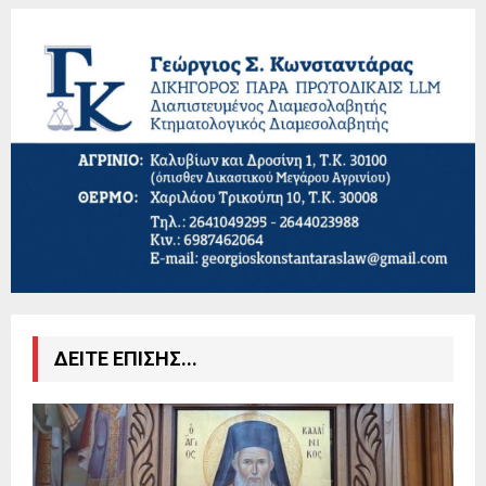
ΔΕΙΤΕ ΕΠΙΣΗΣ...