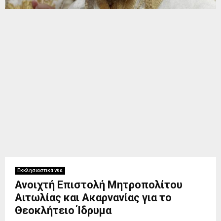
Εκκλησιαστικά νέα
Ανοιχτή Επιστολή Μητροπολίτου
Αιτωλίας και Ακαρνανίας για το
Θεοκλήτειο Ίδρυμα