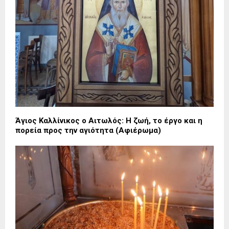
Άγιος Καλλίνικος ο Αιτωλός: Η ζωή, το έργο και η
πορεία προς την αγιότητα (Αφιέρωμα)