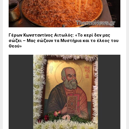
Γέρων Κωνσταντίνος Αιτωλός: «Το κερί δεν μας
σώζει – Μας σώζουν τα Μυστήρια και το έλεος του
Θεού»