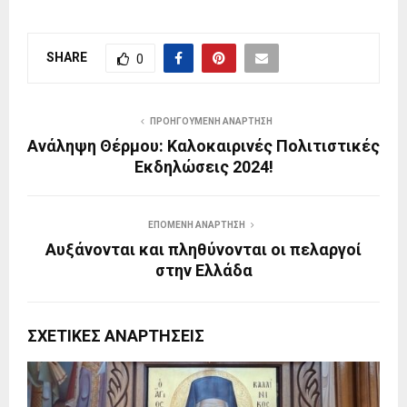
SHARE
0
ΠΡΟΗΓΟΎΜΕΝΗ ΑΝΆΡΤΗΣΗ
Ανάληψη Θέρμου: Καλοκαιρινές Πολιτιστικές
Εκδηλώσεις 2024!
ΕΠΌΜΕΝΗ ΑΝΆΡΤΗΣΗ
Αυξάνονται και πληθύνονται οι πελαργοί
στην Ελλάδα
ΣΧΕΤΙΚΈΣ ΑΝΑΡΤΉΣΕΙΣ