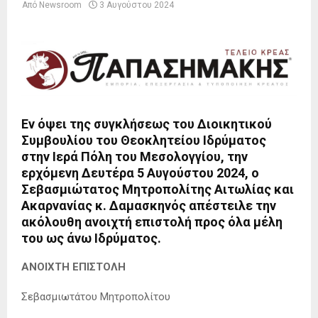
Από
Newsroom
3 Αυγούστου 2024
Εν όψει της συγκλήσεως του Διοικητικού
Συμβουλίου του Θεοκλητείου Ιδρύματος
στην Ιερά Πόλη του Μεσολογγίου, την
ερχόμενη Δευτέρα 5 Αυγούστου 2024, ο
Σεβασμιώτατος Μητροπολίτης Αιτωλίας και
Ακαρνανίας κ. Δαμασκηνός απέστειλε την
ακόλουθη ανοιχτή επιστολή προς όλα μέλη
του ως άνω Ιδρύματος.
ΑΝΟΙΧΤΗ ΕΠΙΣΤΟΛΗ
Σεβασμιωτάτου Μητροπολίτου