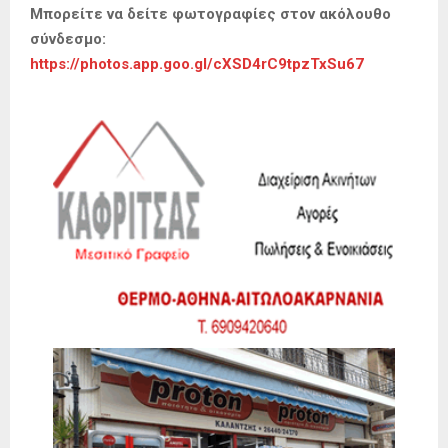
Μπορείτε να δείτε φωτογραφίες στον ακόλουθο
σύνδεσμο:
https://photos.app.goo.gl/cXSD4rC9tpzTxSu67