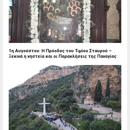
1η Αυγούστου: Η Πρόοδος του Τιμίου Σταυρού –
Ξεκινά η νηστεία και οι Παρακλήσεις της Παναγίας