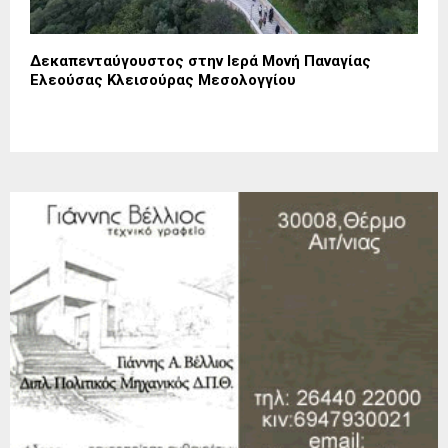
Δεκαπενταύγουστος στην Ιερά Μονή Παναγίας
Ελεούσας Κλεισούρας Μεσολογγίου