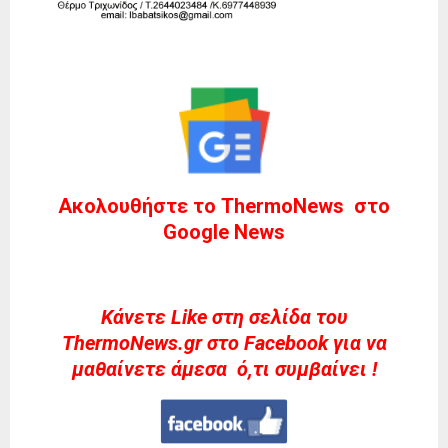
Ακολουθήστε το ThermoNews στο
Google News
Kάνετε Like στη σελίδα του
ThermoNews.gr στο Facebook για να
μαθαίνετε άμεσα ό,τι συμβαίνει !