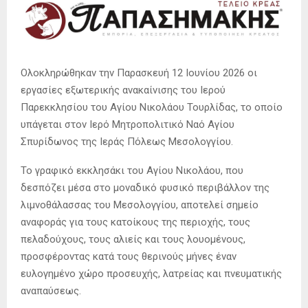
Ολοκληρώθηκαν την Παρασκευή 12 Ιουνίου 2026 οι
εργασίες εξωτερικής ανακαίνισης του Ιερού
Παρεκκλησίου του Αγίου Νικολάου Τουρλίδας, το οποίο
υπάγεται στον Ιερό Μητροπολιτικό Ναό Αγίου
Σπυρίδωνος της Ιεράς Πόλεως Μεσολογγίου.
Το γραφικό εκκλησάκι του Αγίου Νικολάου, που
δεσπόζει μέσα στο μοναδικό φυσικό περιβάλλον της
λιμνοθάλασσας του Μεσολογγίου, αποτελεί σημείο
αναφοράς για τους κατοίκους της περιοχής, τους
πελαδούχους, τους αλιείς και τους λουομένους,
προσφέροντας κατά τους θερινούς μήνες έναν
ευλογημένο χώρο προσευχής, λατρείας και πνευματικής
αναπαύσεως.