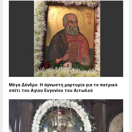
Μέγα Δένδρο: Η άγνωστη μαρτυρία για το πατρικό
σπίτι του Αγίου Ευγενίου του Αιτωλού