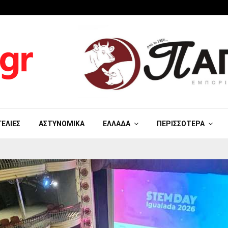
ΓΕΛΊΕΣ
ΑΣΤΥΝΟΜΙΚΆ
ΕΛΛΆΔΑ
ΠΕΡΙΣΣΌΤΕΡΑ