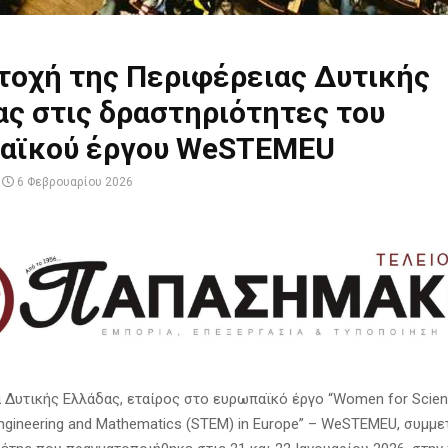
τοχή της Περιφέρειας Δυτικής
ς στις δραστηριότητες του
αϊκού έργου WeSTEMEU
6 Φεβρουαρίου 2026
 Δυτικής Ελλάδας, εταίρος στο ευρωπαϊκό έργο “Women for Scien
Engineering and Mathematics (STEM) in Europe” – WeSTEMEU, συμμε