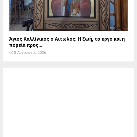
Άγιος Καλλίνικος ο Αιτωλός: Η ζωή, το έργο και η
πορεία προς...
8 Αυγούστου 2026