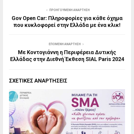
ΠΡΟΗΓΟΎΜΕΝΗ ΑΝΆΡΤΗΣΗ
Gov Open Car: Πληροφορίες για κάθε όχημα
που κυκλοφορεί στην Ελλάδα με ένα κλικ!
ΕΠΌΜΕΝΗ ΑΝΆΡΤΗΣΗ
Με Κοντογιάννη η Περιφέρεια Δυτικής
Ελλάδας στην Διεθνή Έκθεση SIAL Paris 2024
ΣΧΕΤΙΚΈΣ ΑΝΑΡΤΉΣΕΙΣ