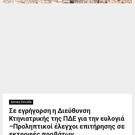
Δυτική Ελλάδα
Σε εγρήγορση η Διεύθυνση
Κτηνιατρικής της ΠΔΕ για την ευλογιά
–Προληπτικοί έλεγχοι επιτήρησης σε
εκτροφές προβάτων