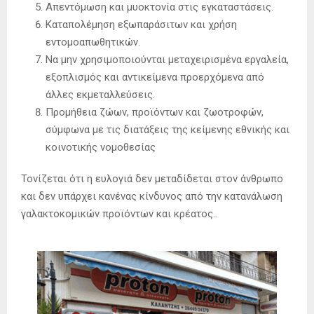
Απεντόμωση και μυοκτονία στις εγκαταστάσεις.
Καταπολέμηση εξωπαράσιτων και χρήση
εντομοαπωθητικών.
Να μην χρησιμοποιούνται μεταχειρισμένα εργαλεία,
εξοπλισμός και αντικείμενα προερχόμενα από
άλλες εκμεταλλεύσεις.
Προμήθεια ζώων, προϊόντων και ζωοτροφών,
σύμφωνα με τις διατάξεις της κείμενης εθνικής και
κοινοτικής νομοθεσίας
Τονίζεται ότι η ευλογιά δεν μεταδίδεται στον άνθρωπο
και δεν υπάρχει κανένας κίνδυνος από την κατανάλωση
γαλακτοκομικών προϊόντων και κρέατος..