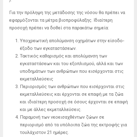
Για την πρόληψη της μετάδοσης της νόσου θα πρέπει να
εφαρμόζονται τα μέτρα βιοπροφύλαξης. Ιδιαίτερη
προσοχή πρέπει να δοθεί στα παρακάτω σημεία:
Υποχρεωτική απολύμανση οχημάτων στην είσοδο-
έξοδο των εγκαταστάσεων.
Τακτικός καθαρισμός και απολύμανση των
εγκαταστάσεων και του εξοπλισμού, αλλά και των
υποδημάτων των ανθρώπων που εισέρχονται στις
εκμεταλλεύσεις
Περιορισμός των ανθρώπων που εισέρχονται στις
εκμεταλλεύσεις και έρχονται σε επαφή με τα ζώα
και ιδιαίτερη προσοχή σε όσους έρχονται σε επαφή
και με άλλες εκμεταλλεύσεις.
Παραμονή των νεοεισαχθέντων ζώων σε
περιορισμό από τα υπόλοιπα ζώα της εκτροφής για
τουλάχιστον 21 ημέρες.