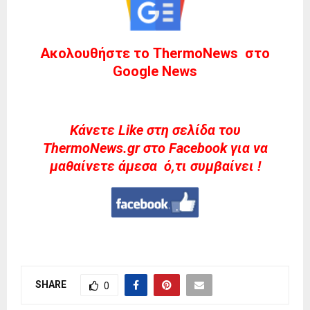
Ακολουθήστε το ThermoNews στο
Google News
Kάνετε Like στη σελίδα του
ThermoNews.gr στο Facebook για να
μαθαίνετε άμεσα ό,τι συμβαίνει !
SHARE
0