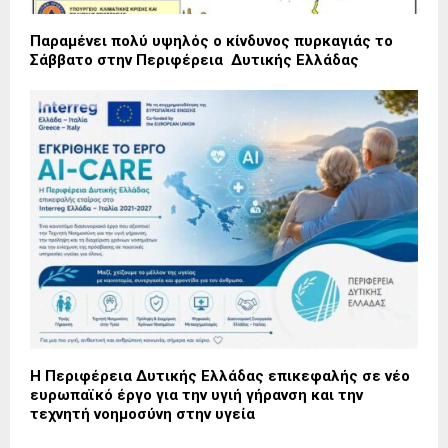
Παραμένει πολύ υψηλός ο κίνδυνος πυρκαγιάς το
Σάββατο στην Περιφέρεια Δυτικής Ελλάδας
Η Περιφέρεια Δυτικής Ελλάδας επικεφαλής σε νέο
ευρωπαϊκό έργο για την υγιή γήρανση και την
τεχνητή νοημοσύνη στην υγεία