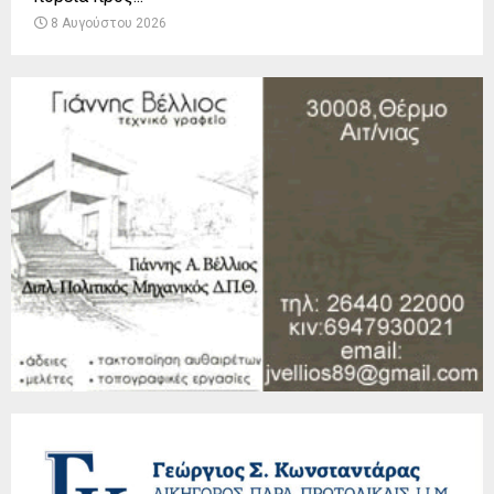
8 Αυγούστου 2026