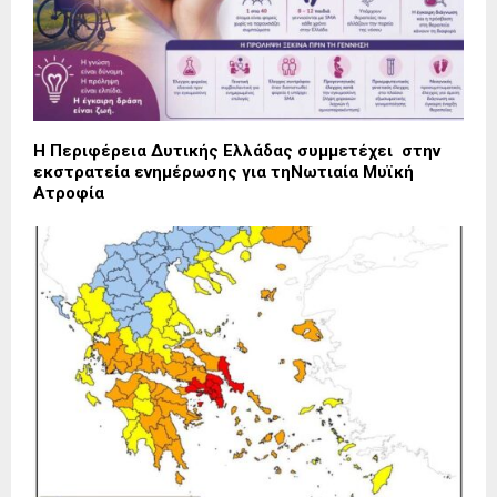
Η Περιφέρεια Δυτικής Ελλάδας συμμετέχει στην
εκστρατεία ενημέρωσης για τηΝωτιαία Μυϊκή
Ατροφία