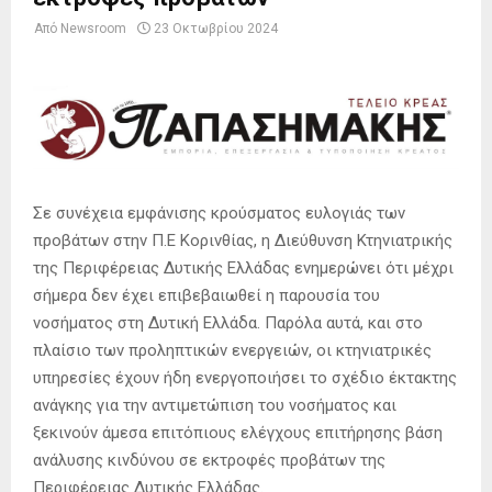
Από
Newsroom
23 Οκτωβρίου 2024
Σε συνέχεια εμφάνισης κρούσματος ευλογιάς των
προβάτων στην Π.Ε Κορινθίας, η Διεύθυνση Κτηνιατρικής
της Περιφέρειας Δυτικής Ελλάδας ενημερώνει ότι μέχρι
σήμερα δεν έχει επιβεβαιωθεί η παρουσία του
νοσήματος στη Δυτική Ελλάδα. Παρόλα αυτά, και στο
πλαίσιο των προληπτικών ενεργειών, οι κτηνιατρικές
υπηρεσίες έχουν ήδη ενεργοποιήσει το σχέδιο έκτακτης
ανάγκης για την αντιμετώπιση του νοσήματος και
ξεκινούν άμεσα επιτόπιους ελέγχους επιτήρησης βάση
ανάλυσης κινδύνου σε εκτροφές προβάτων της
Περιφέρειας Δυτικής Ελλάδας.