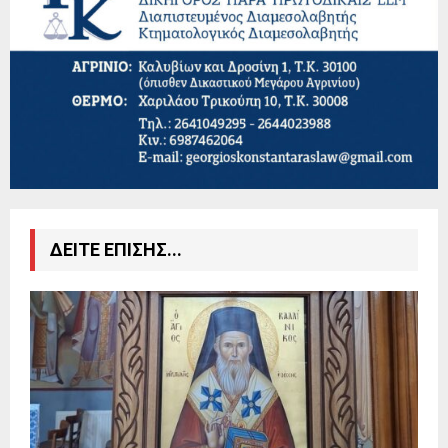
ΔΕΙΤΕ ΕΠΙΣΗΣ...