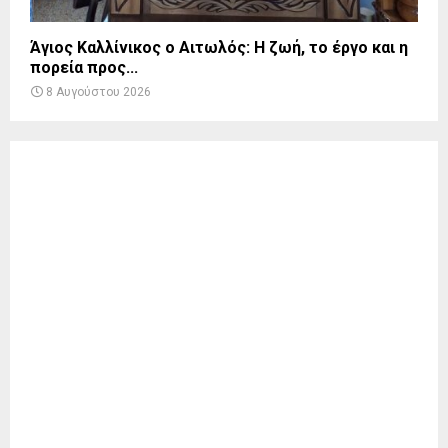
Άγιος Καλλίνικος ο Αιτωλός: Η ζωή, το έργο και η
πορεία προς...
8 Αυγούστου 2026