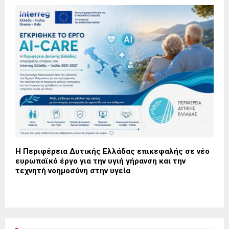
Η Περιφέρεια Δυτικής Ελλάδας επικεφαλής σε νέο
ευρωπαϊκό έργο για την υγιή γήρανση και την
τεχνητή νοημοσύνη στην υγεία