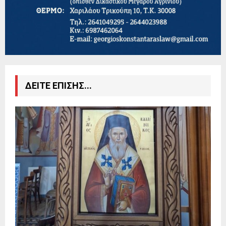
ΔΕΙΤΕ ΕΠΙΣΗΣ...