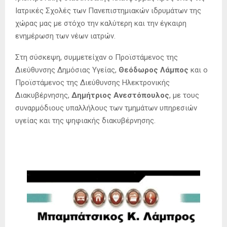
Ιατρικές Σχολές των Πανεπιστημιακών ιδρυμάτων της
χώρας μας με στόχο την καλύτερη και την έγκαιρη
ενημέρωση των νέων ιατρών.
Στη σύσκεψη, συμμετείχαν ο Προϊστάμενος της
Διεύθυνσης Δημόσιας Υγείας,
Θεόδωρος Λάμπος
και ο
Προϊστάμενος της Διεύθυνσης Ηλεκτρονικής
Διακυβέρνησης,
Δημήτριος Ανεστόπουλος
, με τους
συναρμόδιους υπαλλήλους των τμημάτων υπηρεσιών
υγείας και της ψηφιακής διακυβέρνησης.