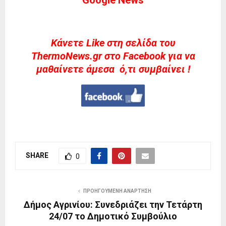
Kάνετε Like στη σελίδα του
ThermoNews.gr στο Facebook για να
μαθαίνετε άμεσα ό,τι συμβαίνει !
SHARE
0
ΠΡΟΗΓΟΎΜΕΝΗ ΑΝΆΡΤΗΣΗ
Δήμος Αγρινίου: Συνεδριάζει την Τετάρτη
24/07 το Δημοτικό Συμβούλιο