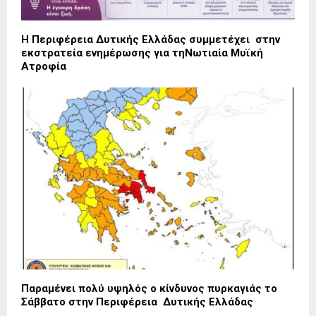
Η Περιφέρεια Δυτικής Ελλάδας συμμετέχει στην
εκστρατεία ενημέρωσης για τηΝωτιαία Μυϊκή
Ατροφία
Παραμένει πολύ υψηλός ο κίνδυνος πυρκαγιάς το
Σάββατο στην Περιφέρεια Δυτικής Ελλάδας