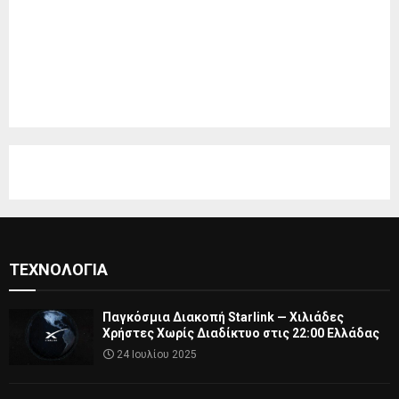
ΤΕΧΝΟΛΟΓΊΑ
Παγκόσμια Διακοπή Starlink — Χιλιάδες
Χρήστες Χωρίς Διαδίκτυο στις 22:00 Ελλάδας
24 Ιουλίου 2025