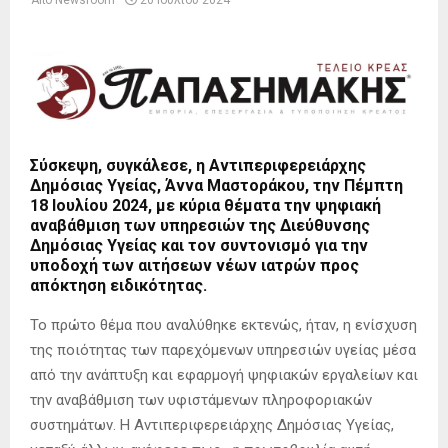
Από
Newsroom
20 Ιουλίου 2024
Σύσκεψη, συγκάλεσε, η Αντιπεριφερειάρχης
Δημόσιας Υγείας,
Άννα Μαστοράκου
, την Πέμπτη
18 Ιουλίου 2024, με κύρια θέματα την ψηφιακή
αναβάθμιση των υπηρεσιών της Διεύθυνσης
Δημόσιας Υγείας και τον συντονισμό για την
υποδοχή των αιτήσεων νέων ιατρών προς
απόκτηση ειδικότητας.
Το πρώτο θέμα που αναλύθηκε εκτενώς, ήταν, η ενίσχυση
της ποιότητας των παρεχόμενων υπηρεσιών υγείας μέσα
από την ανάπτυξη και εφαρμογή ψηφιακών εργαλείων και
την αναβάθμιση των υφιστάμενων πληροφοριακών
συστημάτων. Η Αντιπεριφερειάρχης Δημόσιας Υγείας,