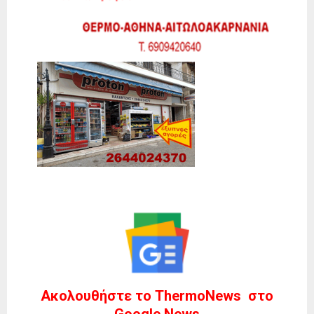
Ακολουθήστε το ThermoNews στο
Google News