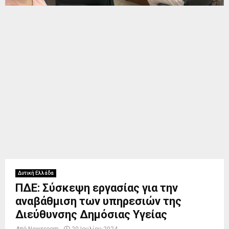
Δυτική Ελλάδα
ΠΔΕ: Σύσκεψη εργασίας για την
αναβάθμιση των υπηρεσιών της
Διεύθυνσης Δημόσιας Υγείας