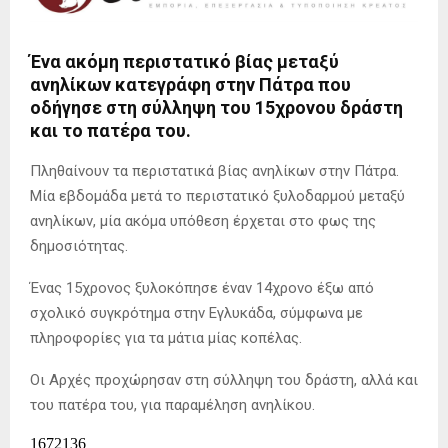
Ένα ακόμη περιστατικό βίας μεταξύ
ανηλίκων κατεγράφη στην Πάτρα που
οδήγησε στη σύλληψη του 15χρονου δράστη
και το πατέρα του.
Πληθαίνουν τα περιστατικά βίας ανηλίκων στην Πάτρα.
Μία εβδομάδα μετά το περιστατικό ξυλοδαρμού μεταξύ
ανηλίκων, μία ακόμα υπόθεση έρχεται στο φως της
δημοσιότητας.
Ένας 15χρονος ξυλοκόπησε έναν 14χρονο έξω από
σχολικό συγκρότημα στην Εγλυκάδα, σύμφωνα με
πληροφορίες για τα μάτια μίας κοπέλας.
Οι Αρχές προχώρησαν στη σύλληψη του δράστη, αλλά και
του πατέρα του, για παραμέληση ανηλίκου.