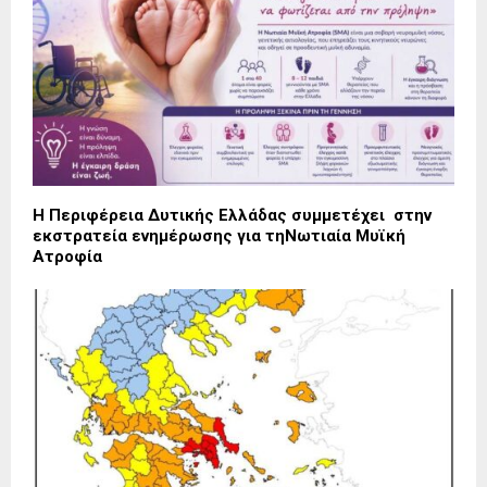
Η Περιφέρεια Δυτικής Ελλάδας συμμετέχει στην
εκστρατεία ενημέρωσης για τηΝωτιαία Μυϊκή
Ατροφία