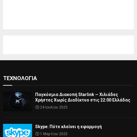
ΤΕΧΝΟΛΟΓΊΑ
Παγκόσμια Διακοπή Starlink — Χιλιάδες
Χρήστες Χωρίς Διαδίκτυο στις 22:00 Ελλάδας
24 Ιουλίου 2025
Skype: Πότε κλείνει η εφαρμογή
1 Μαρτίου 2025