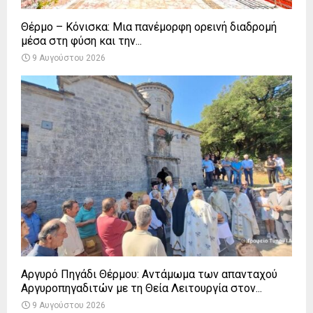
Θέρμο – Κόνισκα: Μια πανέμορφη ορεινή διαδρομή
μέσα στη φύση και την...
9 Αυγούστου 2026
Αργυρό Πηγάδι Θέρμου: Αντάμωμα των απανταχού
Αργυροπηγαδιτών με τη Θεία Λειτουργία στον...
9 Αυγούστου 2026