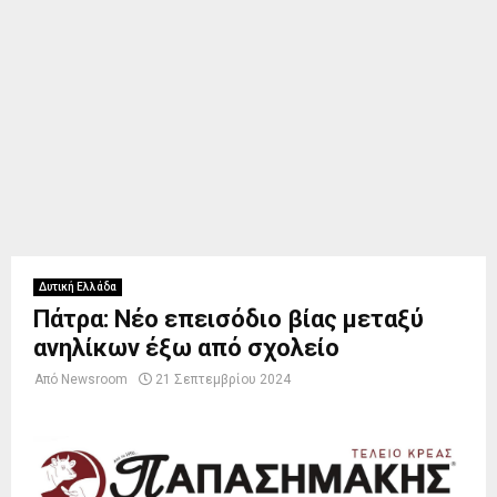
Δυτική Ελλάδα
Πάτρα: Νέο επεισόδιο βίας μεταξύ
ανηλίκων έξω από σχολείο
Από
Newsroom
21 Σεπτεμβρίου 2024