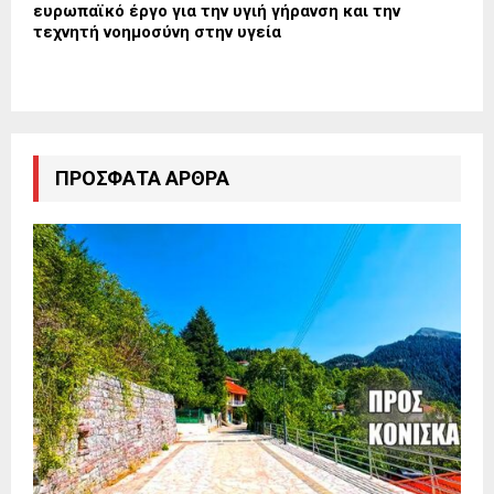
ευρωπαϊκό έργο για την υγιή γήρανση και την
τεχνητή νοημοσύνη στην υγεία
ΠΡΌΣΦΑΤΑ ΆΡΘΡΑ