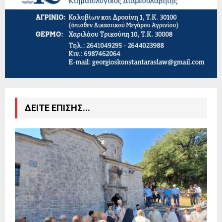
ΔΕΙΤΕ ΕΠΙΣΗΣ...