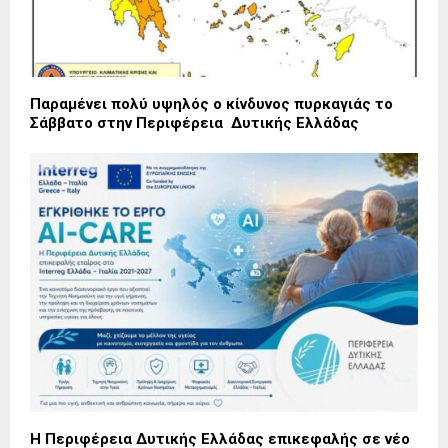
Παραμένει πολύ υψηλός ο κίνδυνος πυρκαγιάς το
Σάββατο στην Περιφέρεια Δυτικής Ελλάδας
Η Περιφέρεια Δυτικής Ελλάδας επικεφαλής σε νέο