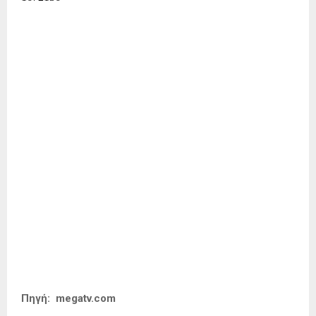
Πηγή: megatv.com