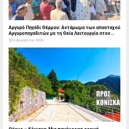
Αργυρό Πηγάδι Θέρμου: Αντάμωμα των απανταχού
Αργυροπηγαδιτών με τη Θεία Λειτουργία στον...
9 Αυγούστου 2026