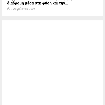
διαδρομή μέσα στη φύση και την...
9 Αυγούστου 2026