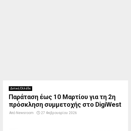
Δυτική Ελλάδα
Παράταση έως 10 Μαρτίου για τη 2η
πρόσκληση συμμετοχής στο DigiWest
Από
Newsroom
27 Φεβρουαρίου 2026