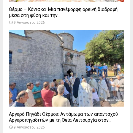
Θέρμο – Κόνισκα: Μια πανέμορφη ορεινή διαδρομή
μέσα στη φύση και την...
9 Αυγούστου 2026
Αργυρό Πηγάδι Θέρμου: Αντάμωμα των απανταχού
Αργυροπηγαδιτών με τη Θεία Λειτουργία στον...
9 Αυγούστου 2026