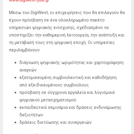
www.digiwest-pde.gr
Μέσω του DigiWest, οι επιχειρήσεις που θα επιλεγούν θα
έχουν πρόσβαση σε ένα ολοκληρωμένο πακέτο
υπηρεσιών ψηφιακής ενίσχυσης, σχεδιασμένο να
υποστηρίξει την καθημερινή λειτουργία, την ανάπτυξη και
τη μετάβασή τους στη ψηφιακή εποχή. Οι υπηρεσίες
περιλαμβάνουν:
διάγνωση ψηφιακής ωριμότητας και χαρτογράφηση
αναγκών
εξατομικευμένη συμβουλευτική και καθοδήγηση
από εξειδικευμένους συμβούλους
πρόσβαση σε σύγχρονα εργαλεία και λογισμικά
ψηφιακού μετασχηματισμού
εκπαιδευτικά σεμινάρια και δράσεις ενδυνάμωσης
δεξιοτήτων
δράσεις δικτύωσης και συνεργειών