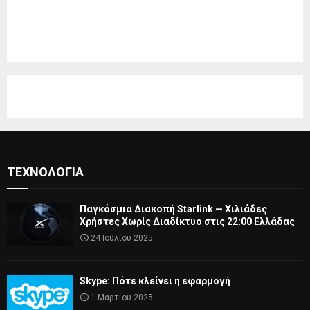
ΤΕΧΝΟΛΟΓΊΑ
Παγκόσμια Διακοπή Starlink — Χιλιάδες
Χρήστες Χωρίς Διαδίκτυο στις 22:00 Ελλάδας
24 Ιουλίου 2025
Skype: Πότε κλείνει η εφαρμογή
1 Μαρτίου 2025