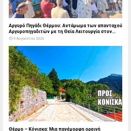
Αργυρό Πηγάδι Θέρμου: Αντάμωμα των απανταχού
Αργυροπηγαδιτών με τη Θεία Λειτουργία στον...
9 Αυγούστου 2026
Θέρμο – Κόνισκα: Μια πανέμορφη ορεινή