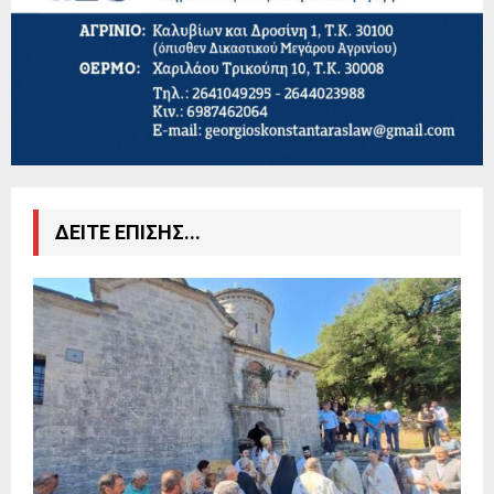
ΔΕΙΤΕ ΕΠΙΣΗΣ...