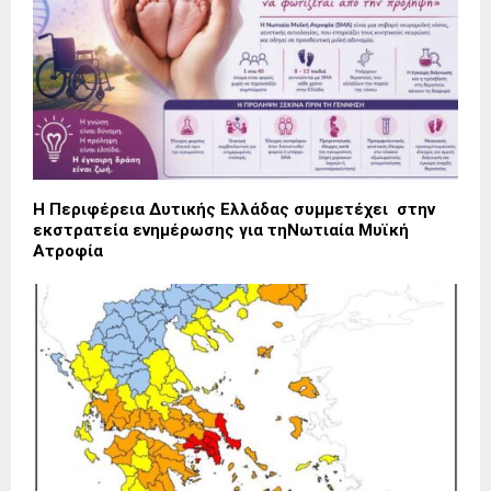
Η Περιφέρεια Δυτικής Ελλάδας συμμετέχει στην
εκστρατεία ενημέρωσης για τηΝωτιαία Μυϊκή
Ατροφία