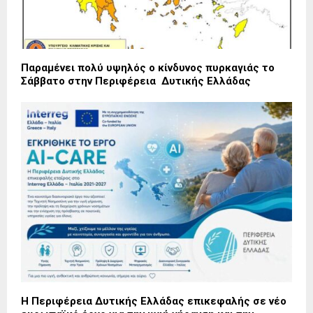
Παραμένει πολύ υψηλός ο κίνδυνος πυρκαγιάς το
Σάββατο στην Περιφέρεια Δυτικής Ελλάδας
Η Περιφέρεια Δυτικής Ελλάδας επικεφαλής σε νέο