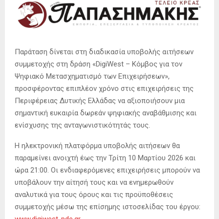
Παράταση δίνεται στη διαδικασία υποβολής αιτήσεων
συμμετοχής στη δράση «DigiWest – Κόμβος για τον
Ψηφιακό Μετασχηματισμό των Επιχειρήσεων»,
προσφέροντας επιπλέον χρόνο στις επιχειρήσεις της
Περιφέρειας Δυτικής Ελλάδας να αξιοποιήσουν μια
σημαντική ευκαιρία δωρεάν ψηφιακής αναβάθμισης και
ενίσχυσης της ανταγωνιστικότητάς τους.
Η ηλεκτρονική πλατφόρμα υποβολής αιτήσεων θα
παραμείνει ανοιχτή έως την Τρίτη 10 Μαρτίου 2026 και
ώρα 21:00. Οι ενδιαφερόμενες επιχειρήσεις μπορούν να
υποβάλουν την αίτησή τους και να ενημερωθούν
αναλυτικά για τους όρους και τις προϋποθέσεις
συμμετοχής μέσω της επίσημης ιστοσελίδας του έργου: