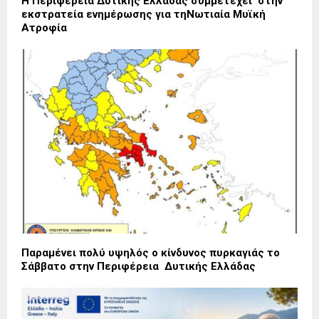
Η Περιφέρεια Δυτικής Ελλάδας συμμετέχει στην
εκστρατεία ενημέρωσης για τηΝωτιαία Μυϊκή
Ατροφία
Παραμένει πολύ υψηλός ο κίνδυνος πυρκαγιάς το
Σάββατο στην Περιφέρεια Δυτικής Ελλάδας