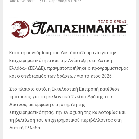
Από
Newsroom
10 Φεβρουαρίου 2026
Κατά τη συνεδρίαση του Δικτύου «Συμμαχία για την
Επιχειρηματικότητα και την Ανάπτυξη στη Δυτική
Ελλάδα» (ΣΕΑΔΕ), πραγματοποιήθηκε ο προγραμματισμός
και ο σχεδιασμός των δράσεων για το έτος 2026.
Στο πλαίσιο αυτό, η Εκτελεστική Επιτροπή κατέθεσε
προτάσεις για το μελλοντικό Σχέδιο Δράσης του
Δικτύου, με έμφαση στη στήριξη της
επιχειρηματικότητας, την ενίσχυση της καινοτομίας και
τη βελτίωση του επιχειρηματικού περιβάλλοντος στη
Δυτική Ελλάδα.