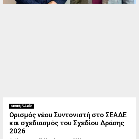
Δυτική Ελλάδα
Ορισμός νέου Συντονιστή στο ΣΕΑΔΕ
και σχεδιασμός του Σχεδίου Δράσης
2026