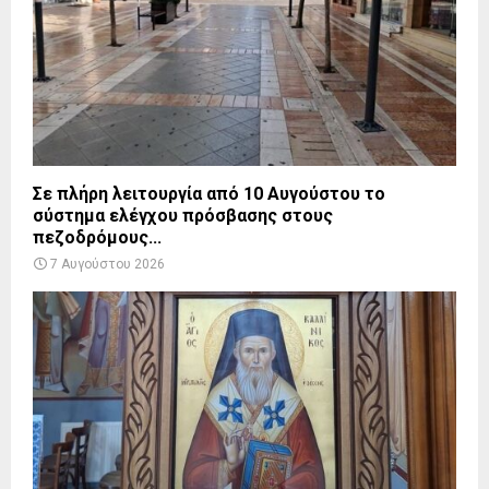
Σε πλήρη λειτουργία από 10 Αυγούστου το
σύστημα ελέγχου πρόσβασης στους
πεζοδρόμους...
7 Αυγούστου 2026