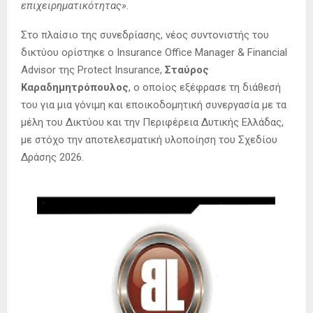
επιχειρηματικότητας».
Στο πλαίσιο της συνεδρίασης, νέος συντονιστής του
δικτύου ορίστηκε ο Insurance Office Manager & Financial
Advisor της Protect Insurance,
Σταύρος
Καραδημητρόπουλος
, ο οποίος εξέφρασε τη διάθεσή
του για μια γόνιμη και εποικοδομητική συνεργασία με τα
μέλη του Δικτύου και την Περιφέρεια Δυτικής Ελλάδας,
με στόχο την αποτελεσματική υλοποίηση του Σχεδίου
Δράσης 2026.