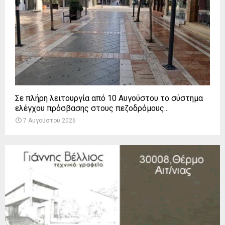
Σε πλήρη λειτουργία από 10 Αυγούστου το σύστημα
ελέγχου πρόσβασης στους πεζοδρόμους...
7 Αυγούστου 2026