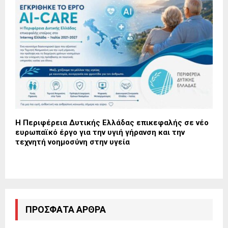
Η Περιφέρεια Δυτικής Ελλάδας επικεφαλής σε νέο
ευρωπαϊκό έργο για την υγιή γήρανση και την
τεχνητή νοημοσύνη στην υγεία
ΠΡΌΣΦΑΤΑ ΆΡΘΡΑ