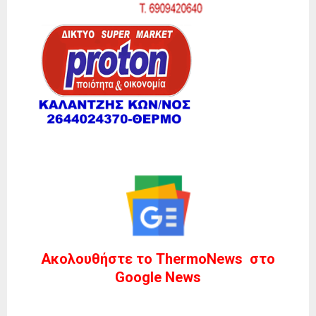
Ακολουθήστε το ThermoNews στο
Google News