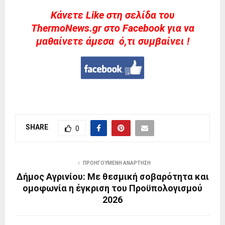
Kάνετε Like στη σελίδα του
ThermoNews.gr στο Facebook για να
μαθαίνετε άμεσα ό,τι συμβαίνει !
SHARE
0
ΠΡΟΗΓΟΎΜΕΝΗ ΑΝΆΡΤΗΣΗ
Δήμος Αγρινίου: Με θεσμική σοβαρότητα και
ομοφωνία η έγκριση του Προϋπολογισμού
2026