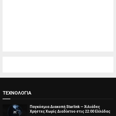
ΤΕΧΝΟΛΟΓΊΑ
Παγκόσμια Διακοπή Starlink — Χιλιάδες
Χρήστες Χωρίς Διαδίκτυο στις 22:00 Ελλάδας