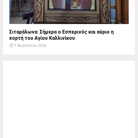
Σιταράλωνα: Σήμερα ο Εσπερινός και αύριο η
εορτή του Αγίου Καλλινίκου
7 Αυγούστου 2026