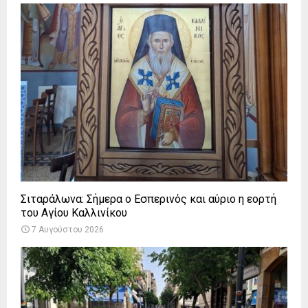
Σιταράλωνα: Σήμερα ο Εσπερινός και αύριο η εορτή
του Αγίου Καλλινίκου
7 Αυγούστου 2026