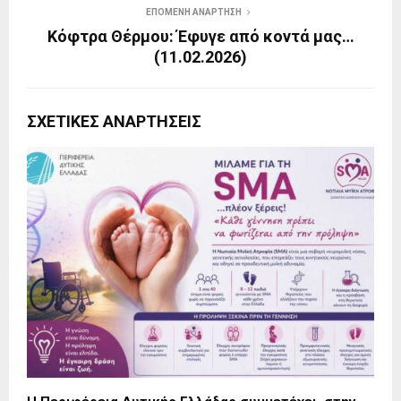
ΕΠΌΜΕΝΗ ΑΝΆΡΤΗΣΗ
Κόφτρα Θέρμου: Έφυγε από κοντά μας…
(11.02.2026)
ΣΧΕΤΙΚΈΣ ΑΝΑΡΤΉΣΕΙΣ