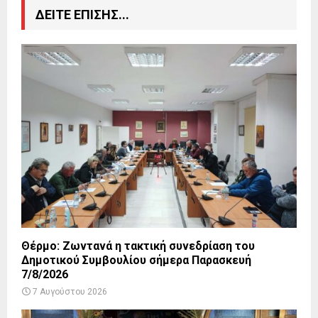
ΔΕΙΤΕ ΕΠΙΣΗΣ...
Θέρμο: Ζωντανά η τακτική συνεδρίαση του
Δημοτικού Συμβουλίου σήμερα Παρασκευή
7/8/2026
7 Αυγούστου 2026