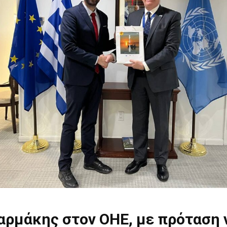
αρμάκης στον ΟΗΕ, με πρόταση 