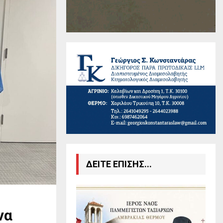
ΔΕΙΤΕ ΕΠΙΣΗΣ...
να