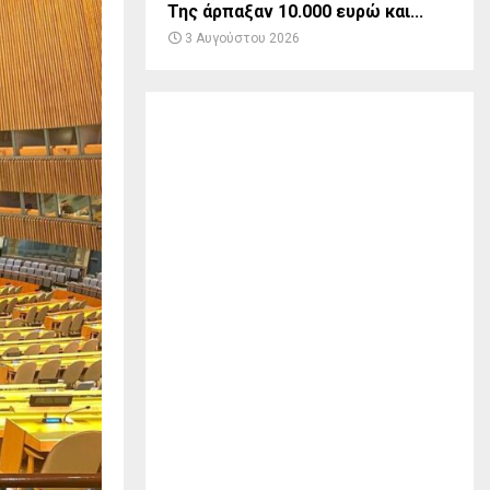
Της άρπαξαν 10.000 ευρώ και...
3 Αυγούστου 2026