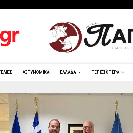
ΓΕΛΊΕΣ
ΑΣΤΥΝΟΜΙΚΆ
ΕΛΛΆΔΑ
ΠΕΡΙΣΣΌΤΕΡΑ