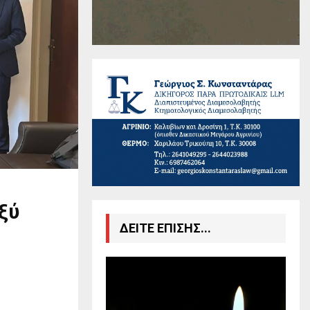
ξύ
ΔΕΙΤΕ ΕΠΙΣΗΣ...