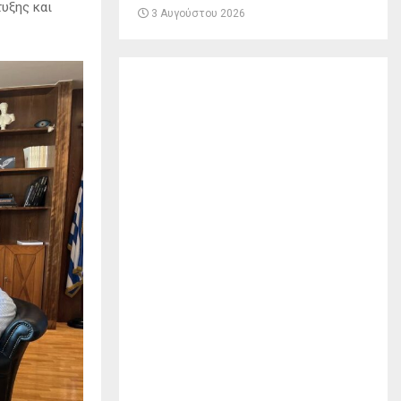
υξης και
3 Αυγούστου 2026