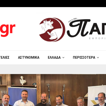
ΓΕΛΊΕΣ
ΑΣΤΥΝΟΜΙΚΆ
ΕΛΛΆΔΑ
ΠΕΡΙΣΣΌΤΕΡΑ