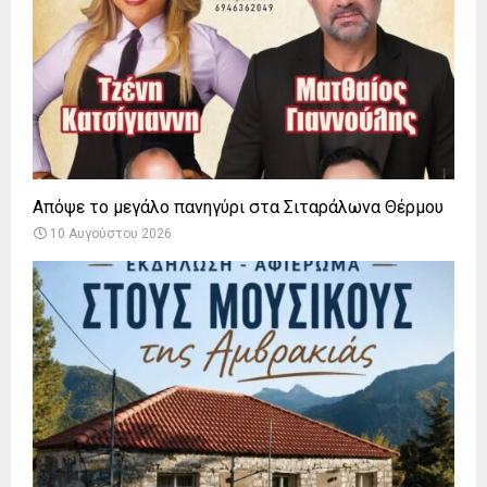
Απόψε το μεγάλο πανηγύρι στα Σιταράλωνα Θέρμου
10 Αυγούστου 2026