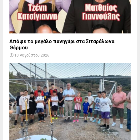
Απόψε το μεγάλο πανηγύρι στα Σιταράλωνα
Θέρμου
10 Αυγούστου 2026