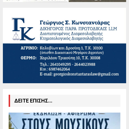
ΔΕΙΤΕ ΕΠΙΣΗΣ...