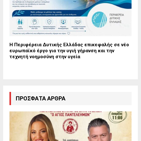
Η Περιφέρεια Δυτικής Ελλάδας επικεφαλής σε νέο
ευρωπαϊκό έργο για την υγιή γήρανση και την
τεχνητή νοημοσύνη στην υγεία
ΠΡΌΣΦΑΤΑ ΆΡΘΡΑ