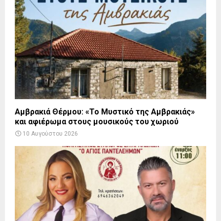
Αμβρακιά Θέρμου: «Το Μυστικό της Αμβρακιάς»
και αφιέρωμα στους μουσικούς του χωριού
10 Αυγούστου 2026