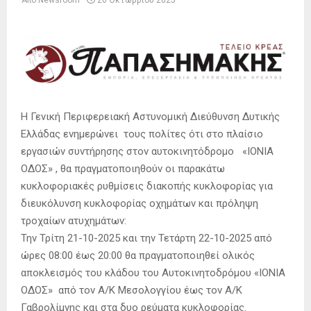
Από
Newsroom
20 Οκτωβρίου 2025
Η Γενική Περιφερειακή Αστυνομική Διεύθυνση Δυτικής
Ελλάδας ενημερώνει τους πολίτες ότι στο πλαίσιο
εργασιών συντήρησης στον αυτοκινητόδρομο «ΙΟΝΙΑ
ΟΔΟΣ» , θα πραγματοποιηθούν οι παρακάτω
κυκλοφοριακές ρυθμίσεις διακοπής κυκλοφορίας για
διευκόλυνση κυκλοφορίας οχημάτων και πρόληψη
τροχαίων ατυχημάτων:
Την Τρίτη 21-10-2025 και την Τετάρτη 22-10-2025 από
ώρες 08:00 έως 20:00 θα πραγματοποιηθεί ολικός
αποκλεισμός του κλάδου του Αυτοκινητοδρόμου «ΙΟΝΙΑ
ΟΔΟΣ» από τον Α/Κ Μεσολογγίου έως τον Α/Κ
Γαβρολίμνης και στα δυο ρεύματα κυκλοφορίας.