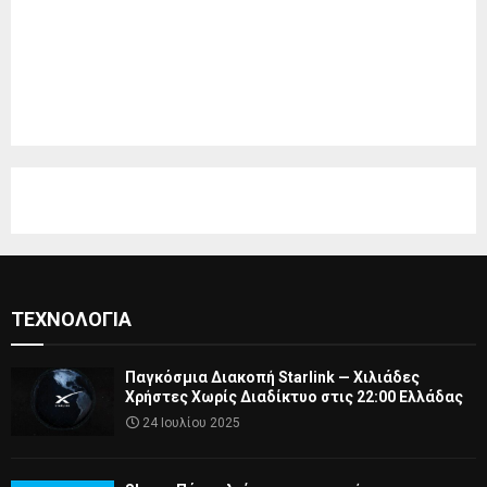
ΤΕΧΝΟΛΟΓΊΑ
Παγκόσμια Διακοπή Starlink — Χιλιάδες
Χρήστες Χωρίς Διαδίκτυο στις 22:00 Ελλάδας
24 Ιουλίου 2025