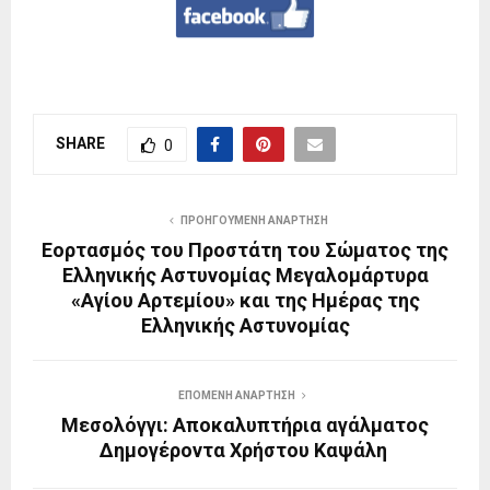
SHARE
0
ΠΡΟΗΓΟΎΜΕΝΗ ΑΝΆΡΤΗΣΗ
Εορτασμός του Προστάτη του Σώματος της
Ελληνικής Αστυνομίας Μεγαλομάρτυρα
«Αγίου Αρτεμίου» και της Ημέρας της
Ελληνικής Αστυνομίας
ΕΠΌΜΕΝΗ ΑΝΆΡΤΗΣΗ
Μεσολόγγι: Αποκαλυπτήρια αγάλματος
Δημογέροντα Χρήστου Καψάλη