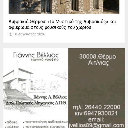
Αμβρακιά Θέρμου: «Το Μυστικό της Αμβρακιάς» και
αφιέρωμα στους μουσικούς του χωριού
10 Αυγούστου 2026