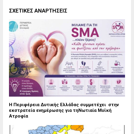
ΣΧΕΤΙΚΈΣ ΑΝΑΡΤΉΣΕΙΣ
Η Περιφέρεια Δυτικής Ελλάδας συμμετέχει στην
εκστρατεία ενημέρωσης για τηΝωτιαία Μυϊκή
Ατροφία