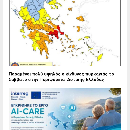
Παραμένει πολύ υψηλός ο κίνδυνος πυρκαγιάς το
Σάββατο στην Περιφέρεια Δυτικής Ελλάδας