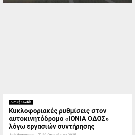
Δυτική Ελλάδα
Κυκλοφοριακές ρυθμίσεις στον
αυτοκινητόδρομο «ΙΟΝΙΑ ΟΔΟΣ»
λόγω εργασιών συντήρησης