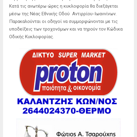
Κατά τις ανωτέρω ώρες η κυκλοφορία θα διεξάγεται
μέσω της Νέας Εθνικής Οδού Αντιρρίου-Ιωαννίνων.
Παρακαλούνται οι οδηγοί να συμμορφώνονται με τις
υποδείξεις των τροχονόμων και να τηρούν τον Κώδικα
Οδικής Κυκλοφορίας.