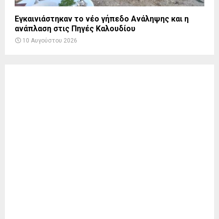
Εγκαινιάστηκαν το νέο γήπεδο Ανάληψης και η
ανάπλαση στις Πηγές Καλουδίου
10 Αυγούστου 2026