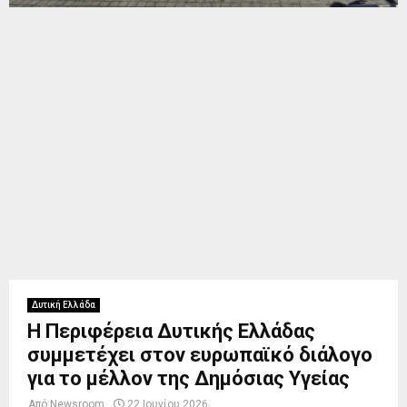
Δυτική Ελλάδα
Η Περιφέρεια Δυτικής Ελλάδας
συμμετέχει στον ευρωπαϊκό διάλογο
για το μέλλον της Δημόσιας Υγείας
Από
Newsroom
22 Ιουνίου 2026