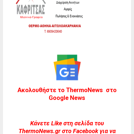
Ακολουθήστε το ThermoNews στο
Google News
Kάνετε Like στη σελίδα του
ThermoNews.gr στο Facebook για να