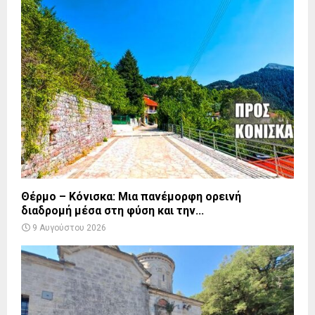
Θέρμο – Κόνισκα: Μια πανέμορφη ορεινή
διαδρομή μέσα στη φύση και την...
9 Αυγούστου 2026