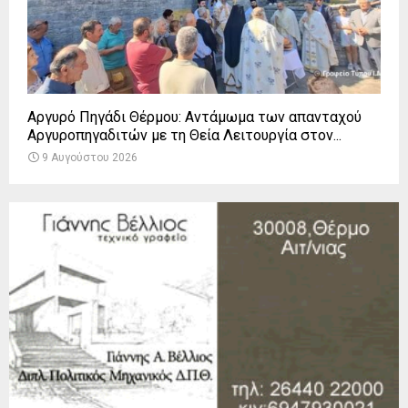
Αργυρό Πηγάδι Θέρμου: Αντάμωμα των απανταχού
Αργυροπηγαδιτών με τη Θεία Λειτουργία στον...
9 Αυγούστου 2026