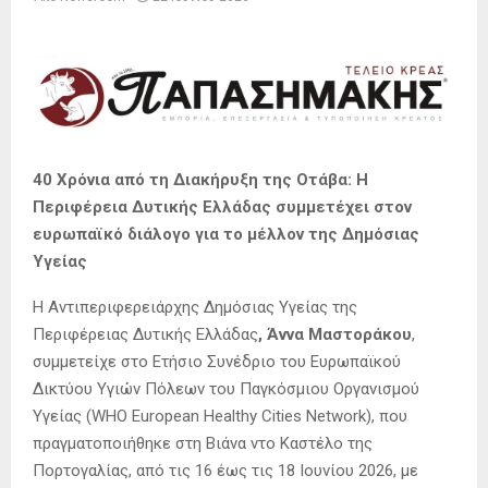
40 Χρόνια από τη Διακήρυξη της Οτάβα: Η
Περιφέρεια Δυτικής Ελλάδας συμμετέχει στον
ευρωπαϊκό διάλογο για το μέλλον της Δημόσιας
Υγείας
Η Αντιπεριφερειάρχης Δημόσιας Υγείας της
Περιφέρειας Δυτικής Ελλάδας
, Άννα Μαστοράκου
,
συμμετείχε στο Ετήσιο Συνέδριο του Ευρωπαϊκού
Δικτύου Υγιών Πόλεων του Παγκόσμιου Οργανισμού
Υγείας (WHO European Healthy Cities Network), που
πραγματοποιήθηκε στη Βιάνα ντο Καστέλο της
Πορτογαλίας, από τις 16 έως τις 18 Ιουνίου 2026, με