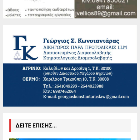
ΔΕΙΤΕ ΕΠΙΣΗΣ...