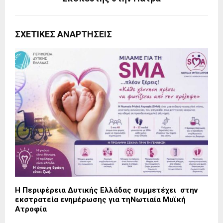
ΣΧΕΤΙΚΈΣ ΑΝΑΡΤΉΣΕΙΣ
Η Περιφέρεια Δυτικής Ελλάδας συμμετέχει στην
εκστρατεία ενημέρωσης για τηΝωτιαία Μυϊκή
Ατροφία