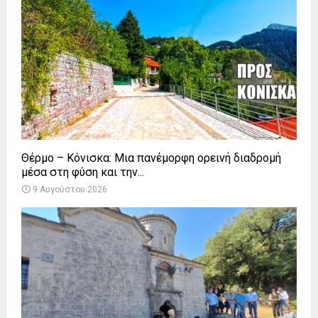
Θέρμο – Κόνισκα: Μια πανέμορφη ορεινή διαδρομή
μέσα στη φύση και την...
9 Αυγούστου 2026