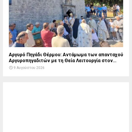
Αργυρό Πηγάδι Θέρμου: Αντάμωμα των απανταχού
Αργυροπηγαδιτών με τη Θεία Λειτουργία στον...
9 Αυγούστου 2026