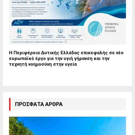
Η Περιφέρεια Δυτικής Ελλάδας επικεφαλής σε νέο
ευρωπαϊκό έργο για την υγιή γήρανση και την
τεχνητή νοημοσύνη στην υγεία
ΠΡΌΣΦΑΤΑ ΆΡΘΡΑ