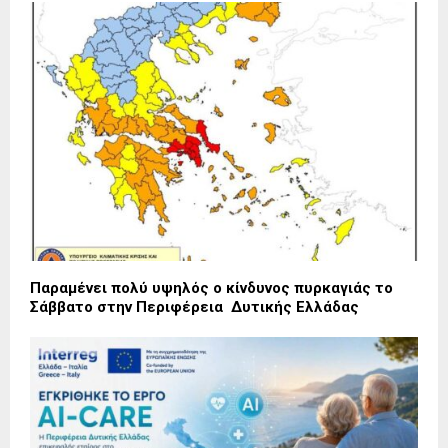
Παραμένει πολύ υψηλός ο κίνδυνος πυρκαγιάς το
Σάββατο στην Περιφέρεια Δυτικής Ελλάδας