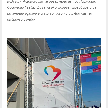
πολιτών.
Αξιοποιούμε τη συνεργασία με τον Παγκόσμιο
Οργανισμό Υγείας ώστε να υλοποιούμε παρεμβάσεις με
μετρήσιμο όφελος για τις τοπικές κοινωνίες και τις
επόμενες γενιές».