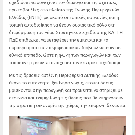
σχεδιάσει να συνεχίσει τον διάλογο και τις σχετικές
πρωτοβουλίες στο πλαίσιο της Ένωσης Περιφερειών
Ελλάδας (ΕΝΠΕ), με σκοπό οι τοπικές κοινωνίες και η
τοπική αυτοδιοίκηση να έχουν ουσιαστικό ρόλο στη
διαμόρφωση του νέου Στρατηγικού Σχεδίου της ΚΑΠ. Η
ΠΔΕ επιδιώκει να μεταφέρει την εμπειρία και τα
συμπεράσματα των περιφερειακών διαβουλεύσεων σε
εθνικό επίπεδο, ώστε η φωνή των παραγωγών και των
τοπικών φορέων να ενισχύσει τον κεντρικό σχεδιασμό.
Με τις δράσεις αυτές, η Περιφέρεια Δυτικής Ελλάδας
έκανε το αυτονόητο: ξεκίνησε νωρίς, ακούει όσους
βρίσκονται στην παραγωγή και πρόκειται να στηρίξει με
στοιχεία και τεκμηρίωση τις θέσεις που θα επηρεάσουν
την αγροτική οικονομία της χώρας την επόμενη δεκαετία.