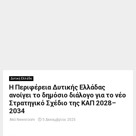
Δυτική Ελλάδα
Η Περιφέρεια Δυτικής Ελλάδας
ανοίγει το δημόσιο διάλογο για το νέο
Στρατηγικό Σχέδιο της ΚΑΠ 2028–
2034
Από
Newsroom
5 Δεκεμβρίου 2025