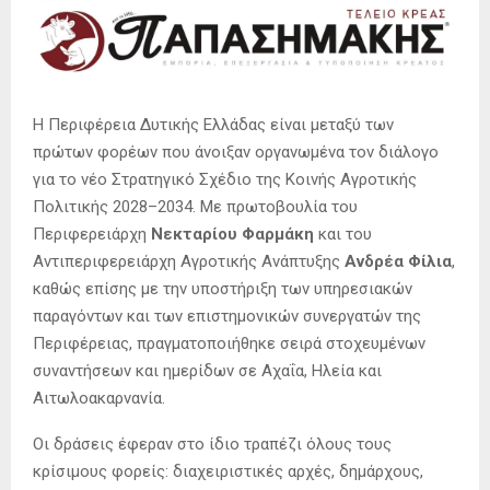
Η Περιφέρεια Δυτικής Ελλάδας είναι μεταξύ των
πρώτων φορέων που άνοιξαν οργανωμένα τον διάλογο
για το νέο Στρατηγικό Σχέδιο της Κοινής Αγροτικής
Πολιτικής 2028–2034. Με πρωτοβουλία του
Περιφερειάρχη
Νεκταρίου Φαρμάκη
και του
Αντιπεριφερειάρχη Αγροτικής Ανάπτυξης
Ανδρέα Φίλια
,
καθώς επίσης με την υποστήριξη των υπηρεσιακών
παραγόντων και των επιστημονικών συνεργατών της
Περιφέρειας, πραγματοποιήθηκε σειρά στοχευμένων
συναντήσεων και ημερίδων σε Αχαΐα, Ηλεία και
Αιτωλοακαρνανία.
Οι δράσεις έφεραν στο ίδιο τραπέζι όλους τους
κρίσιμους φορείς: διαχειριστικές αρχές, δημάρχους,