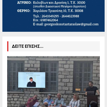
ΔΕΙΤΕ ΕΠΙΣΗΣ...