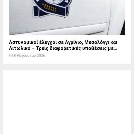
Αστυνομικοί έλεγχοι σε Αγρίνιο, Μεσολόγγι και
Αιτωλικό – Τρεις διαφορετικές υποθέσεις με...
8 Αυγούστου 2026