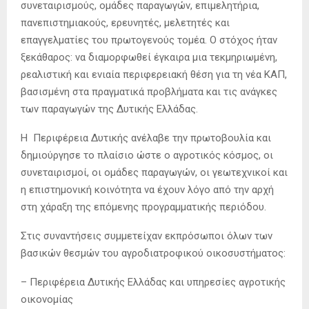
συνεταιρισμούς, ομάδες παραγωγών, επιμελητήρια,
πανεπιστημιακούς, ερευνητές, μελετητές και
επαγγελματίες του πρωτογενούς τομέα. Ο στόχος ήταν
ξεκάθαρος: να διαμορφωθεί έγκαιρα μια τεκμηριωμένη,
ρεαλιστική και ενιαία περιφερειακή θέση για τη νέα ΚΑΠ,
βασισμένη στα πραγματικά προβλήματα και τις ανάγκες
των παραγωγών της Δυτικής Ελλάδας.
Η Περιφέρεια Δυτικής ανέλαβε την πρωτοβουλία και
δημιούργησε το πλαίσιο ώστε ο αγροτικός κόσμος, οι
συνεταιρισμοί, οι ομάδες παραγωγών, οι γεωτεχνικοί και
η επιστημονική κοινότητα να έχουν λόγο από την αρχή
στη χάραξη της επόμενης προγραμματικής περιόδου.
Στις συναντήσεις συμμετείχαν εκπρόσωποι όλων των
βασικών θεσμών του αγροδιατροφικού οικοσυστήματος:
– Περιφέρεια Δυτικής Ελλάδας και υπηρεσίες αγροτικής
οικονομίας