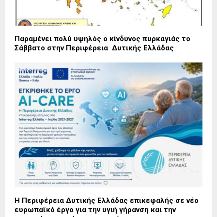
Παραμένει πολύ υψηλός ο κίνδυνος πυρκαγιάς το
Σάββατο στην Περιφέρεια Δυτικής Ελλάδας
Η Περιφέρεια Δυτικής Ελλάδας επικεφαλής σε νέο
ευρωπαϊκό έργο για την υγιή γήρανση και την