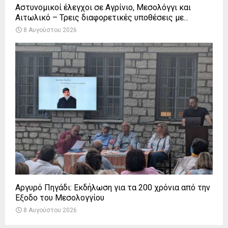
Αστυνομικοί έλεγχοι σε Αγρίνιο, Μεσολόγγι και
Αιτωλικό – Τρεις διαφορετικές υποθέσεις με...
8 Αυγούστου 2026
Αργυρό Πηγάδι: Εκδήλωση για τα 200 χρόνια από την
Έξοδο του Μεσολογγίου
8 Αυγούστου 2026