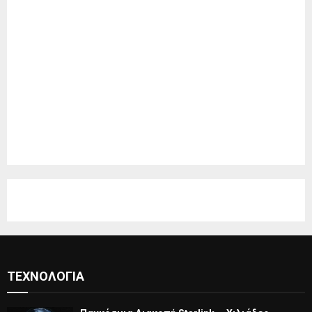
ΤΕΧΝΟΛΟΓΊΑ