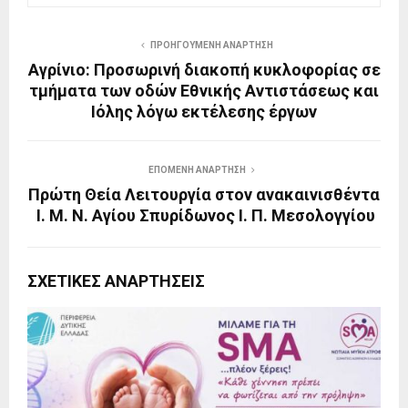
ΠΡΟΗΓΟΎΜΕΝΗ ΑΝΆΡΤΗΣΗ
Αγρίνιο: Προσωρινή διακοπή κυκλοφορίας σε
τμήματα των οδών Εθνικής Αντιστάσεως και
Ιόλης λόγω εκτέλεσης έργων
ΕΠΌΜΕΝΗ ΑΝΆΡΤΗΣΗ
Πρώτη Θεία Λειτουργία στον ανακαινισθέντα
Ι. Μ. Ν. Αγίου Σπυρίδωνος Ι. Π. Μεσολογγίου
ΣΧΕΤΙΚΈΣ ΑΝΑΡΤΉΣΕΙΣ