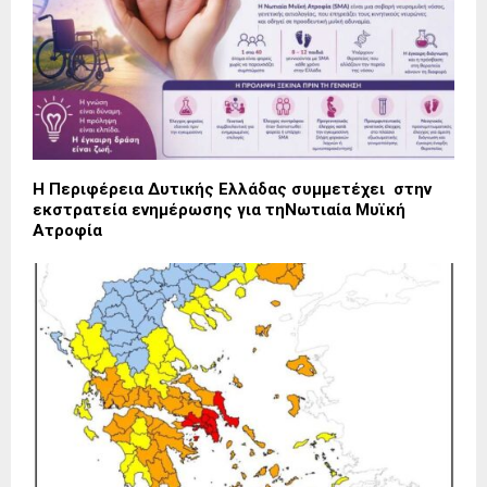
Η Περιφέρεια Δυτικής Ελλάδας συμμετέχει στην
εκστρατεία ενημέρωσης για τηΝωτιαία Μυϊκή
Ατροφία