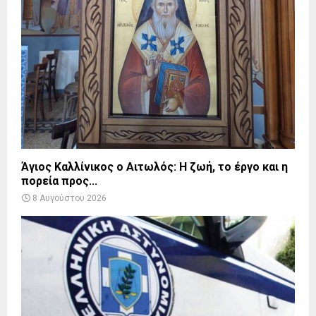
Άγιος Καλλίνικος ο Αιτωλός: Η ζωή, το έργο και η
πορεία προς...
8 Αυγούστου 2026