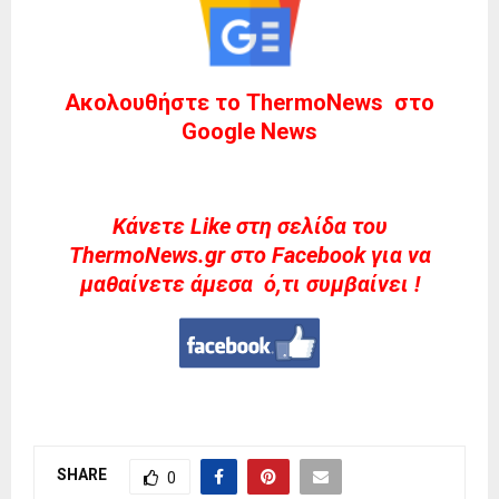
Ακολουθήστε το ThermoNews στο
Google News
Kάνετε Like στη σελίδα του
ThermoNews.gr στο Facebook για να
μαθαίνετε άμεσα ό,τι συμβαίνει !
SHARE
0