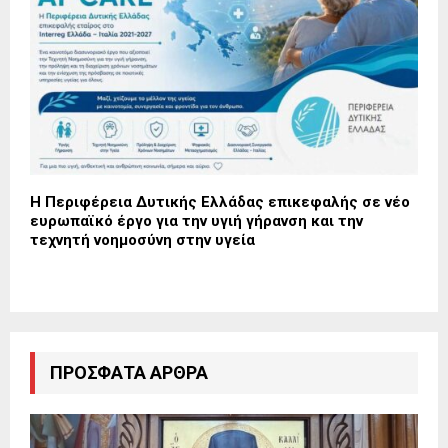
Η Περιφέρεια Δυτικής Ελλάδας επικεφαλής σε νέο
ευρωπαϊκό έργο για την υγιή γήρανση και την
τεχνητή νοημοσύνη στην υγεία
ΠΡΌΣΦΑΤΑ ΆΡΘΡΑ