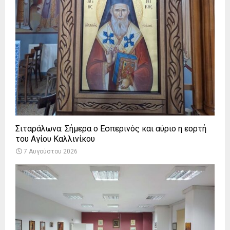
Σιταράλωνα: Σήμερα ο Εσπερινός και αύριο η εορτή
του Αγίου Καλλινίκου
7 Αυγούστου 2026