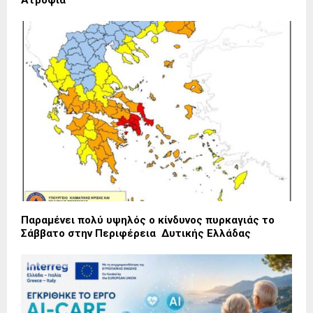
Παραμένει πολύ υψηλός ο κίνδυνος πυρκαγιάς το
Σάββατο στην Περιφέρεια Δυτικής Ελλάδας