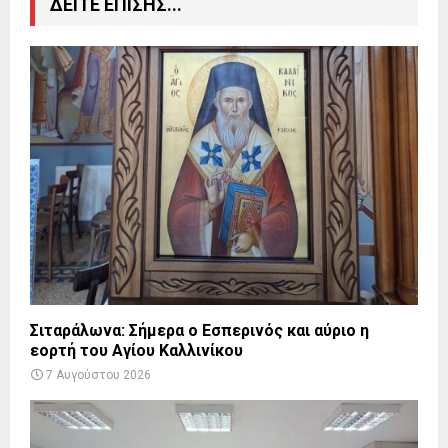
ΔΕΙΤΕ ΕΠΙΣΗΣ...
Σιταράλωνα: Σήμερα ο Εσπερινός και αύριο η
εορτή του Αγίου Καλλινίκου
7 Αυγούστου 2026