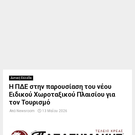
Δυτική Ελλάδα
Η ΠΔΕ στην παρουσίαση του νέου
Ειδικού Χωροταξικού Πλαισίου για
τον Τουρισμό
Από
Newsroom
13 Μαΐου 2026