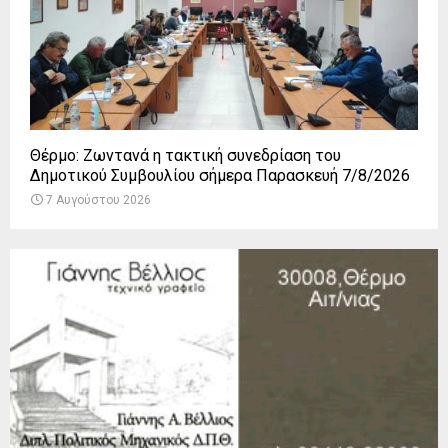
Θέρμο: Ζωντανά η τακτική συνεδρίαση του
Δημοτικού Συμβουλίου σήμερα Παρασκευή 7/8/2026
7 Αυγούστου 2026