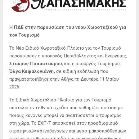
Η ΠΔΕ στην παρουσίαση του νέου Χωροταξικού για
τον Τουρισμό
Το Νέο Ειδικό Χωροταξικό Πλαίσιο για τον Τουρισμό
παρουσίασαν ο υπουργός Περιβάλλοντος και Ενέργειας,
Σταύρος Παπασταύρου
, και η υπουργός Τουρισμού,
Όλγα Κεφαλογιάννη,
σε ειδική εκδήλωση που
πραγματοποιήθηκε στην Αθήνα τη Δευτέρα 11 Μαΐου
2026.
Το Ειδικό Χωροταξικό Πλαίσιο για τον Τουρισμό
αποτελεί ένα εθνικό σχέδιο που καθορίζει πού και με
ποιους κανόνες μπορεί να αναπτύσσεται ο τουρισμός
στη χώρα. To ΕΧΠ-Τ αποσκοπεί στον προσδιορισμό
στρατηγικών κατευθύνσεων και μεσο-μακροπρόθεσμων
στόχων σε εθνικό επίπεδο, για τη χωρική διάρθρωση