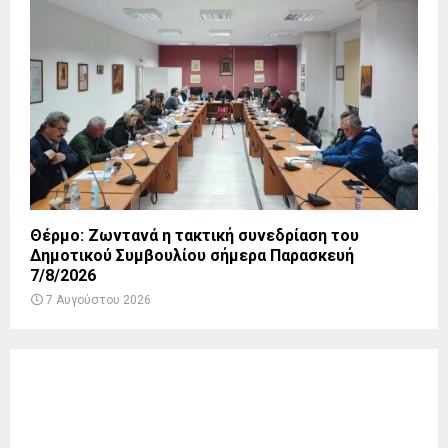
Θέρμο: Ζωντανά η τακτική συνεδρίαση του
Δημοτικού Συμβουλίου σήμερα Παρασκευή
7/8/2026
7 Αυγούστου 2026