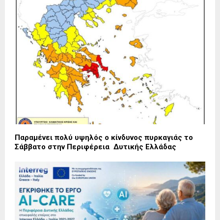
Παραμένει πολύ υψηλός ο κίνδυνος πυρκαγιάς το
Σάββατο στην Περιφέρεια Δυτικής Ελλάδας