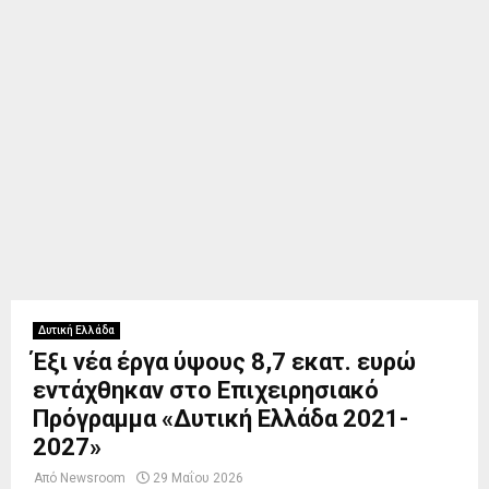
Δυτική Ελλάδα
Έξι νέα έργα ύψους 8,7 εκατ. ευρώ
εντάχθηκαν στο Επιχειρησιακό
Πρόγραμμα «Δυτική Ελλάδα 2021-
2027»
Από
Newsroom
29 Μαΐου 2026