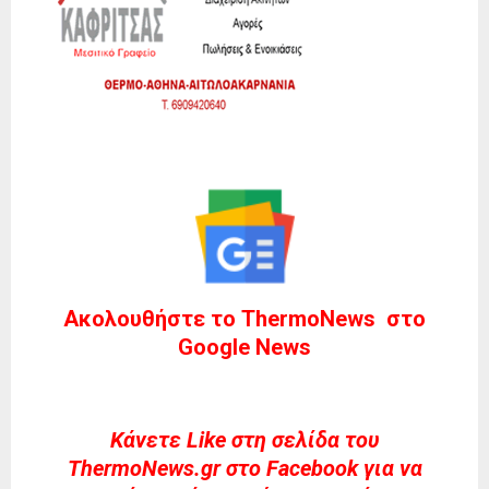
Ακολουθήστε το ThermoNews στο
Google News
Kάνετε Like στη σελίδα του
ThermoNews.gr στο Facebook για να