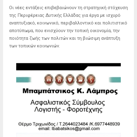
Οι νέες εντάξεις επιβεβαιώνουν τη στρατηγική στόχευση
της Περιφέρειας Δυτικής Ελλάδας για έργα με ισχυρό
αναπτυξιακό, κοινωνικό, περιβαλλοντικό και πολιτιστικό
αποτύπωμα, που ενισχύουν την τοπική οικονομία, την
ποιότητα ζωής των πολιτών και τη βιώσιμη ανάπτυξη
των τοπικών κοινωνιών.