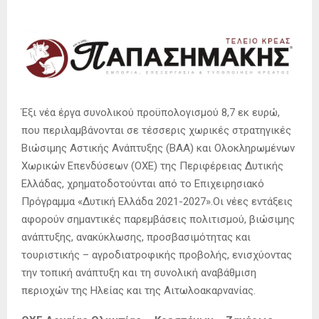
Έξι νέα έργα συνολικού προϋπολογισμού 8,7 εκ ευρώ,
που περιλαμβάνονται σε τέσσερις χωρικές στρατηγικές
Βιώσιμης Αστικής Ανάπτυξης (ΒΑΑ) και Ολοκληρωμένων
Χωρικών Επενδύσεων (ΟΧΕ) της Περιφέρειας Δυτικής
Ελλάδας, χρηματοδοτούνται από το Επιχειρησιακό
Πρόγραμμα «Δυτική Ελλάδα 2021-2027».Οι νέες εντάξεις
αφορούν σημαντικές παρεμβάσεις πολιτισμού, βιώσιμης
ανάπτυξης, ανακύκλωσης, προσβασιμότητας και
τουριστικής – αγροδιατροφικής προβολής, ενισχύοντας
την τοπική ανάπτυξη και τη συνολική αναβάθμιση
περιοχών της Ηλείας και της Αιτωλοακαρνανίας.