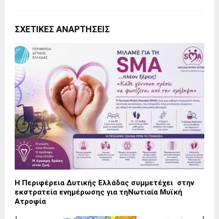
ΣΧΕΤΙΚΈΣ ΑΝΑΡΤΉΣΕΙΣ
Η Περιφέρεια Δυτικής Ελλάδας συμμετέχει στην
εκστρατεία ενημέρωσης για τηΝωτιαία Μυϊκή
Ατροφία