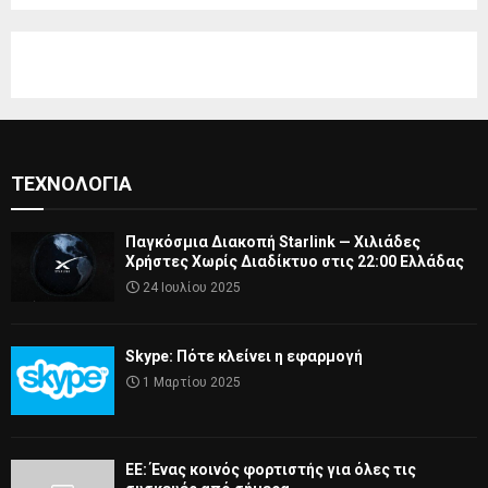
ΤΕΧΝΟΛΟΓΊΑ
Παγκόσμια Διακοπή Starlink — Χιλιάδες
Χρήστες Χωρίς Διαδίκτυο στις 22:00 Ελλάδας
24 Ιουλίου 2025
Skype: Πότε κλείνει η εφαρμογή
1 Μαρτίου 2025
ΕΕ: Ένας κοινός φορτιστής για όλες τις