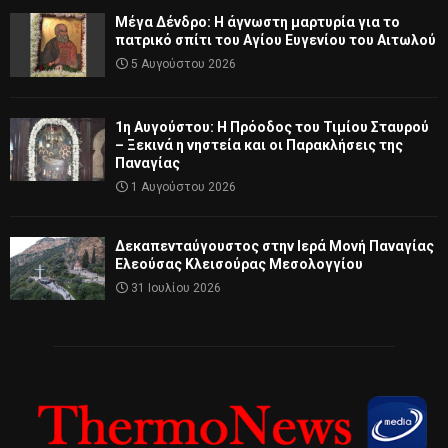
Μέγα Δένδρο: Η άγνωστη μαρτυρία για το
πατρικό σπίτι του Αγίου Ευγενίου του Αιτωλού
5 Αυγούστου 2026
1η Αυγούστου: Η Πρόοδος του Τιμίου Σταυρού
– Ξεκινά η νηστεία και οι Παρακλήσεις της
Παναγίας
1 Αυγούστου 2026
Δεκαπενταύγουστος στην Ιερά Μονή Παναγίας
Ελεούσας Κλεισούρας Μεσολογγίου
31 Ιουλίου 2026