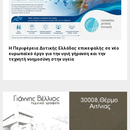
Η Περιφέρεια Δυτικής Ελλάδας επικεφαλής σε νέο
ευρωπαϊκό έργο για την υγιή γήρανση και την
τεχνητή νοημοσύνη στην υγεία