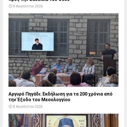
8 Αυγούστου 2026
Αργυρό Πηγάδι: Εκδήλωση για τα 200 χρόνια από
την Έξοδο του Μεσολογγίου
8 Αυγούστου 2026