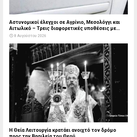
Αστυνομικοί έλεγχοι σε Αγρίνιο, Μεσολόγγι και
Αιτωλικό – Τρεις διαφορετικές υποθέσεις με...
8 Αυγούστου 2026
Η Θεία Λειτουργία κρατάει ανοιχτό τον δρόμο
προς την Βασιλεία του Θεού