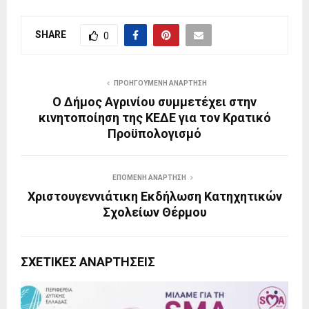
SHARE
0
ΠΡΟΗΓΟΎΜΕΝΗ ΑΝΆΡΤΗΣΗ
Ο Δήμος Αγρινίου συμμετέχει στην
κινητοποίηση της ΚΕΔΕ για τον Κρατικό
Προϋπολογισμό
ΕΠΌΜΕΝΗ ΑΝΆΡΤΗΣΗ
Χριστουγεννιάτικη Εκδήλωση Κατηχητικών
Σχολείων Θέρμου
ΣΧΕΤΙΚΈΣ ΑΝΑΡΤΉΣΕΙΣ