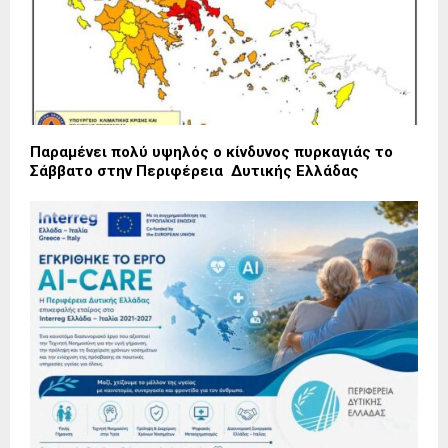
Παραμένει πολύ υψηλός ο κίνδυνος πυρκαγιάς το
Σάββατο στην Περιφέρεια Δυτικής Ελλάδας