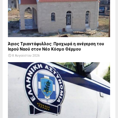
Άγιος Τριαντάφυλλος: Προχωρά η ανέγερση του
Ιερού Ναού στον Νέο Κόσμο Θέρμου
8 Αυγούστου 2026