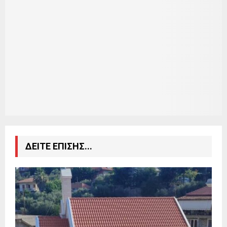
ΔΕΙΤΕ ΕΠΙΣΗΣ...