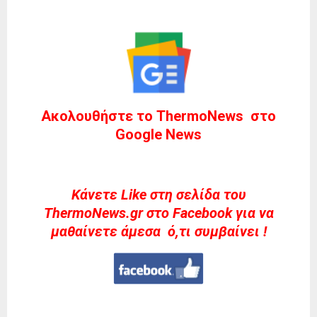
Ακολουθήστε το ThermoNews στο
Google News
Kάνετε Like στη σελίδα του
ThermoNews.gr στο Facebook για να
μαθαίνετε άμεσα ό,τι συμβαίνει !