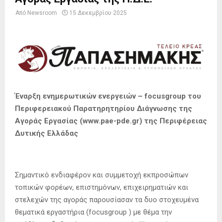
Από
Newsroom
15 Δεκεμβρίου 2025
Έναρξη ενημερωτικών ενεργειών – focusgroup του
Περιφερειακού Παρατηρητηρίου Διάγνωσης της
Αγοράς Εργασίας (www.pae-pde.gr) της Περιφέρειας
Δυτικής Ελλάδας
Σημαντικό ενδιαφέρον και συμμετοχή εκπροσώπων
τοπικών φορέων, επιστημόνων, επιχειρηματιών και
στελεχών της αγοράς παρουσίασαν τα δυο στοχευμένα
θεματικά εργαστήρια (focusgroup ) με θέμα την