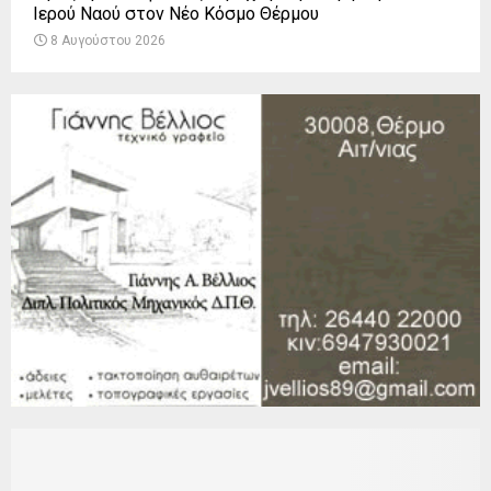
Ιερού Ναού στον Νέο Κόσμο Θέρμου
8 Αυγούστου 2026