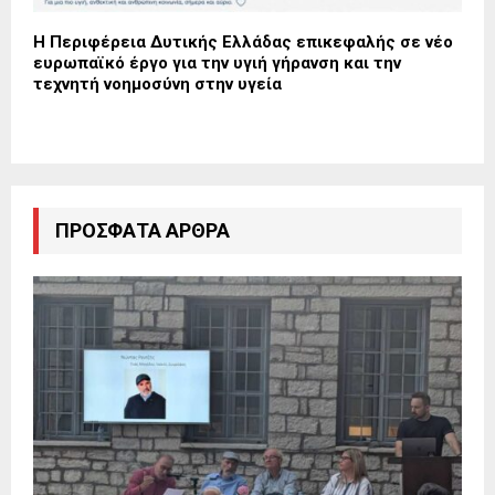
Η Περιφέρεια Δυτικής Ελλάδας επικεφαλής σε νέο
ευρωπαϊκό έργο για την υγιή γήρανση και την
τεχνητή νοημοσύνη στην υγεία
ΠΡΌΣΦΑΤΑ ΆΡΘΡΑ