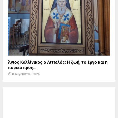
Άγιος Καλλίνικος ο Αιτωλός: Η ζωή, το έργο και η
πορεία προς...
8 Αυγούστου 2026