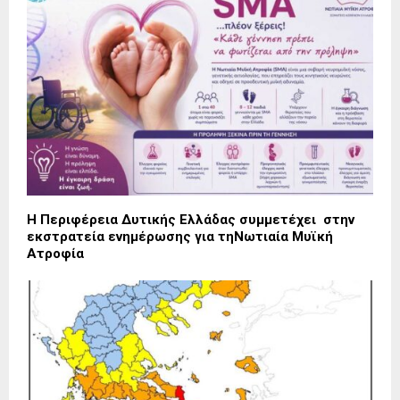
Η Περιφέρεια Δυτικής Ελλάδας συμμετέχει στην
εκστρατεία ενημέρωσης για τηΝωτιαία Μυϊκή
Ατροφία