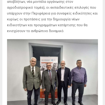
αποβλήτων, νέα μοντέλα οργάνωσης στον
αγροδιατροφικό τομέα), οι εκπαιδευτικές επιλογές που
υπάρχουν στην Περιφέρεια για συναφείς ειδικότητες και
κυρίως οι προτάσεις για την δημιουργία νέων
ειδικοτήτων και προγραμμάτων κατάρτισης που θα
ενισχύσουν το ανθρώπινο δυναμικό.