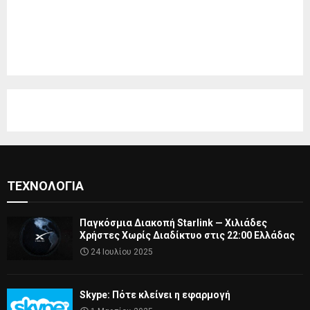
ΤΕΧΝΟΛΟΓΊΑ
Παγκόσμια Διακοπή Starlink — Χιλιάδες
Χρήστες Χωρίς Διαδίκτυο στις 22:00 Ελλάδας
24 Ιουλίου 2025
Skype: Πότε κλείνει η εφαρμογή