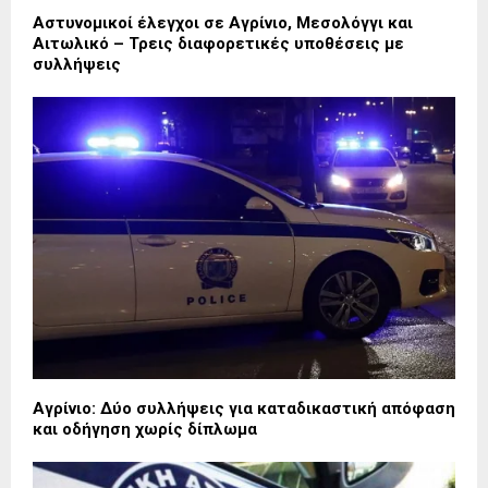
Αστυνομικοί έλεγχοι σε Αγρίνιο, Μεσολόγγι και
Αιτωλικό – Τρεις διαφορετικές υποθέσεις με
συλλήψεις
Αγρίνιο: Δύο συλλήψεις για καταδικαστική απόφαση
και οδήγηση χωρίς δίπλωμα