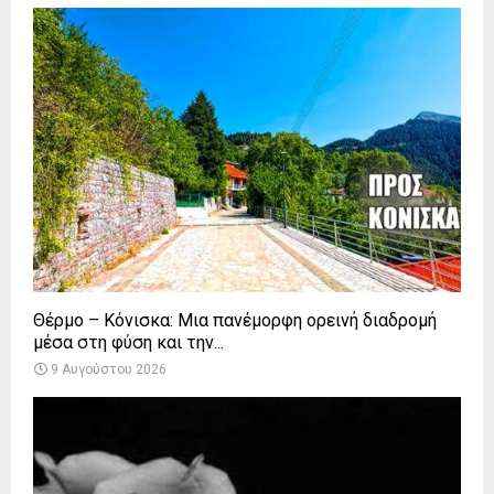
Θέρμο – Κόνισκα: Μια πανέμορφη ορεινή διαδρομή
μέσα στη φύση και την...
9 Αυγούστου 2026