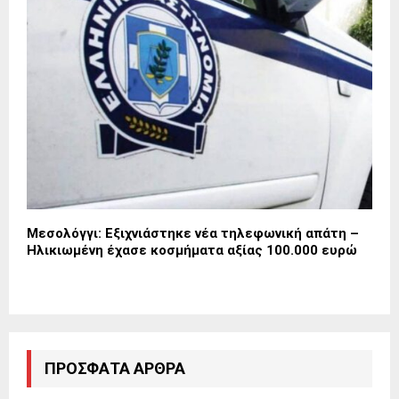
Μεσολόγγι: Εξιχνιάστηκε νέα τηλεφωνική απάτη –
Ηλικιωμένη έχασε κοσμήματα αξίας 100.000 ευρώ
ΠΡΌΣΦΑΤΑ ΆΡΘΡΑ