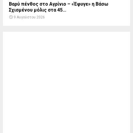
Βαρύ πένθος στο Αγρίνιο – «Έφυγε» η Βάσω
Σχισμένου μόλις στα 45...
9 Αυγούστου 2026