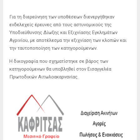
Για τη διερεύνηση των υποθέσεων διενεργήθηκαν
ενδελεχείς έρευνες από τους αστυνομικούς της
Υποδιεύθυνσης Δίωξης και Εξιχνίασης Εγκλημάτων
Αγρινίου, με αποτέλεσμα την εξιχνίαση των κλοπών και
την ταυτοποποίηση των κατηγορούμενων.
Η δικογραφία που σχηματίστηκε σε βάρος των
κατηγορούμενων θα υποβληθεί στον Εισαγγελέα
Πρωτοδικών Αιτωλοακαρνανίας.