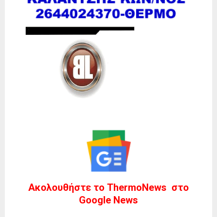
Ακολουθήστε το ThermoNews στο
Google News