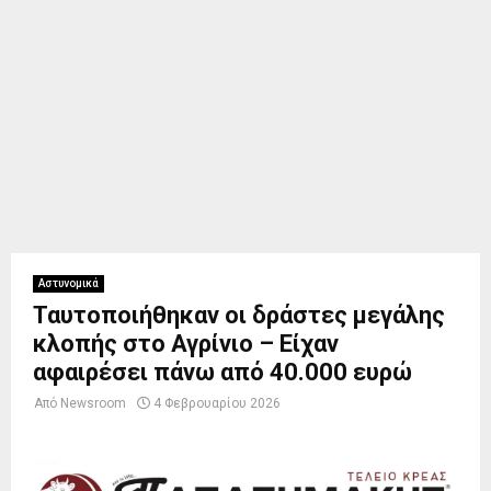
Αστυνομικά
Ταυτοποιήθηκαν οι δράστες μεγάλης
κλοπής στο Αγρίνιο – Είχαν
αφαιρέσει πάνω από 40.000 ευρώ
Από
Newsroom
4 Φεβρουαρίου 2026