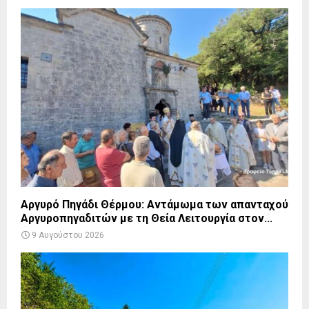
Αργυρό Πηγάδι Θέρμου: Αντάμωμα των απανταχού
Αργυροπηγαδιτών με τη Θεία Λειτουργία στον...
9 Αυγούστου 2026