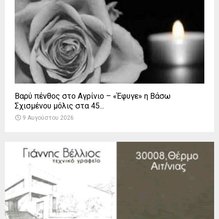
Βαρύ πένθος στο Αγρίνιο – «Έφυγε» η Βάσω
Σχισμένου μόλις στα 45...
9 Αυγούστου 2026