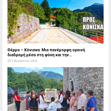
Θέρμο – Κόνισκα: Μια πανέμορφη ορεινή
διαδρομή μέσα στη φύση και την...
9 Αυγούστου 2026