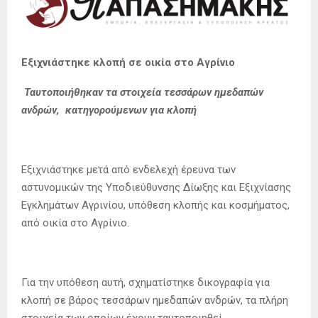
Εξιχνιάστηκε κλοπή σε οικία στο Αγρίνιο
Ταυτοποιήθηκαν τα στοιχεία τεσσάρων ημεδαπών
ανδρών, κατηγορούμενων για κλοπή
Εξιχνιάστηκε μετά από ενδελεχή έρευνα των
αστυνομικών της Υποδιεύθυνσης Δίωξης και Εξιχνίασης
Εγκλημάτων Αγρινίου, υπόθεση κλοπής και κοσμήματος,
από οικία στο Αγρίνιο.
Για την υπόθεση αυτή, σχηματίστηκε δικογραφία για
κλοπή σε βάρος τεσσάρων ημεδαπών ανδρών, τα πλήρη
στοιχεία των οποίων έχουν ταυτοποιηθεί.