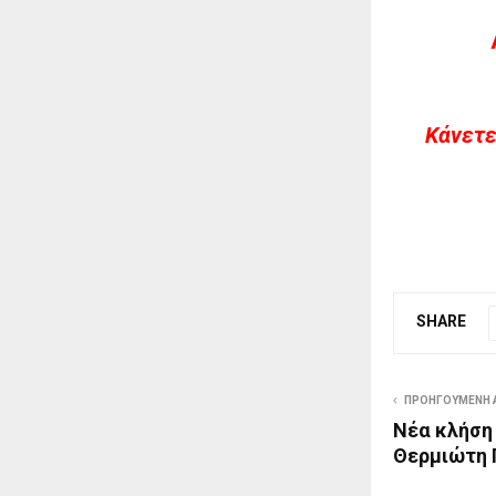
Kάνετε
SHARE
ΠΡΟΗΓΟΎΜΕΝΗ 
Νέα κλήση 
Θερμιώτη 