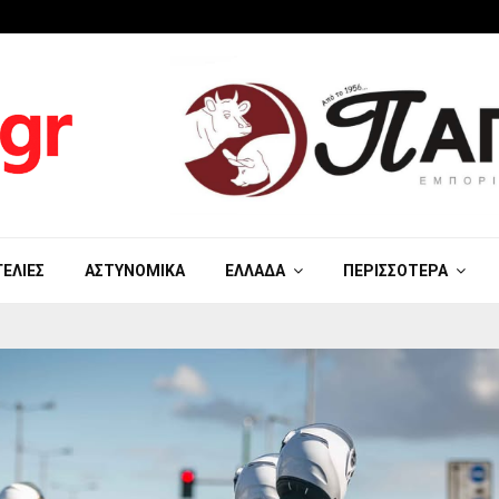
ΓΕΛΊΕΣ
ΑΣΤΥΝΟΜΙΚΆ
ΕΛΛΆΔΑ
ΠΕΡΙΣΣΌΤΕΡΑ