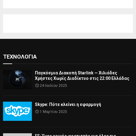
ΤΕΧΝΟΛΟΓΊΑ
Παγκόσμια Διακοπή Starlink — Χιλιάδες
Χρήστες Χωρίς Διαδίκτυο στις 22:00 Ελλάδας
24 Ιουλίου 2025
Skype: Πότε κλείνει η εφαρμογή
1 Μαρτίου 2025