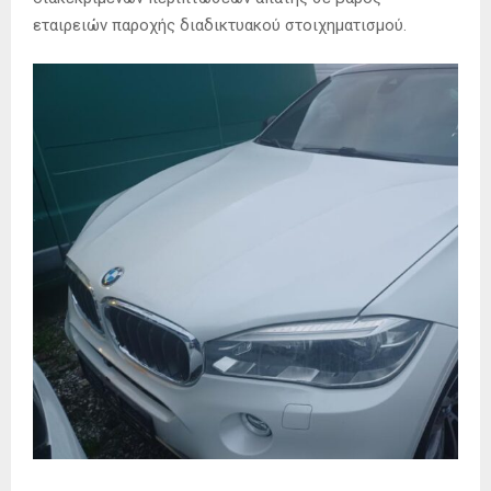
εταιρειών παροχής διαδικτυακού στοιχηματισμού.