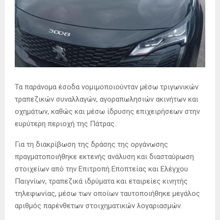
Τα παράνομα έσοδα νομιμοποιούνταν μέσω τριγωνικών
τραπεζικών συναλλαγών, αγοραπωλησιών ακινήτων και
οχημάτων, καθώς και μέσω ίδρυσης επιχειρήσεων στην
ευρύτερη περιοχή της Πάτρας.
Για τη διακρίβωση της δράσης της οργάνωσης
πραγματοποιήθηκε εκτενής ανάλυση και διασταύρωση
στοιχείων από την Επιτροπή Εποπτείας και Ελέγχου
Παιγνίων, τραπεζικά ιδρύματα και εταιρείες κινητής
τηλεφωνίας, μέσω των οποίων ταυτοποιήθηκε μεγάλος
αριθμός παρένθετων στοιχηματικών λογαριασμών.