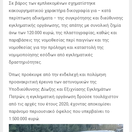
Σε βάρος των εμπλεκομένων σχηματίστηκε
κακουργηματικού χαρακτήρα δικογραφία για – κατά
περίπτωση αδικήματα – της συγκρότησης και διεύθυνσης
εγκληματικής οργάνωσης, της απάτης με συνολική ζημία
άνω των 120.000 ευρώ, της πλαστογραφίας, καθώς και
παραβάσεις της νομοθεσίας περί παιγνίων και της
νομοθεσίας για την πρόληψη και καταστολή της
νομιμοποίησης εσόδων από εγκληματικές
δραστηριότητες.
Όπως προέκυψε από την ενδελεχή και πολύμηνη
προανακριτική έρευνα των αστυνομικών της
Υποδιεύθυνσης Δίωξης και Εξιχνίασης Εγκλημάτων
Πατρών, η εγκληματική οργάνωση δρούσε τουλάχιστον
από τις αρχές του έτους 2020, έχοντας αποκομίσει
παράνομο περιουσιακό όφελος που υπερβαίνει το
1.500.000 ευρώ.