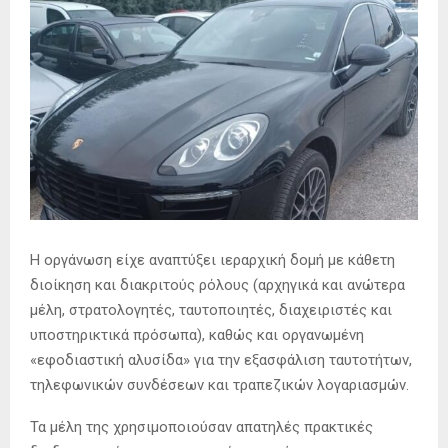
Η οργάνωση είχε αναπτύξει ιεραρχική δομή με κάθετη
διοίκηση και διακριτούς ρόλους (αρχηγικά και ανώτερα
μέλη, στρατολογητές, ταυτοποιητές, διαχειριστές και
υποστηρικτικά πρόσωπα), καθώς και οργανωμένη
«εφοδιαστική αλυσίδα» για την εξασφάλιση ταυτοτήτων,
τηλεφωνικών συνδέσεων και τραπεζικών λογαριασμών.
Τα μέλη της χρησιμοποιούσαν απατηλές πρακτικές