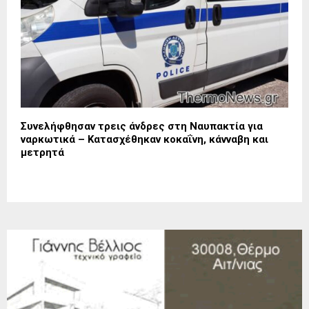
Συνελήφθησαν τρεις άνδρες στη Ναυπακτία για
ναρκωτικά – Κατασχέθηκαν κοκαΐνη, κάνναβη και
μετρητά