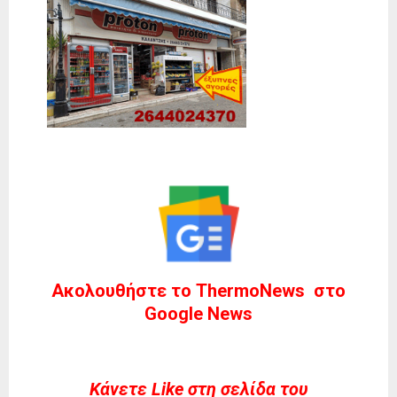
Ακολουθήστε το ThermoNews στο
Google News
Kάνετε Like στη σελίδα του