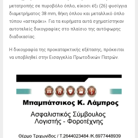
μετατροπής σε πυροβόλο όπλο, είκοσι έξι (26) φυσίγγια
διαμετρήματος 38 mm, θήκη όπλου και μεταλλικό όπλο
τύπου «αστεράκι». Για τα ευρήματα αυτά σχηματίστηκαν
αυτοτελείς δικογραφίες στο πλαίσιο της αυτόφωρης
διαδικασίας.
Η δικογραφία της προκαταρκτικής εξέτασης, πρόκειται
να υποβληθεί στην Εισαγγελία Πρωτοδικών Πατρών.