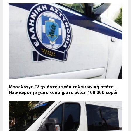
Μεσολόγγι: Εξιχνιάστηκε νέα τηλεφωνική απάτη –
Ηλικιωμένη έχασε κοσμήματα αξίας 100.000 ευρώ