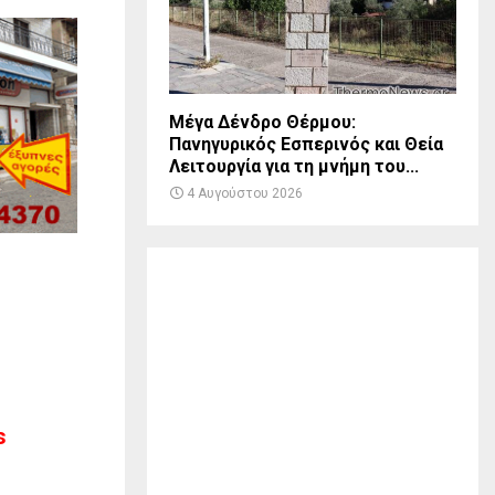
Μέγα Δένδρο Θέρμου:
Πανηγυρικός Εσπερινός και Θεία
Λειτουργία για τη μνήμη του...
4 Αυγούστου 2026
s