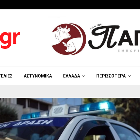
ΓΕΛΊΕΣ
ΑΣΤΥΝΟΜΙΚΆ
ΕΛΛΆΔΑ
ΠΕΡΙΣΣΌΤΕΡΑ