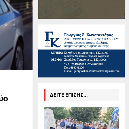
ΔΕΙΤΕ ΕΠΙΣΗΣ...
ύο