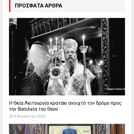
ΠΡΌΣΦΑΤΑ ΆΡΘΡΑ
Η Θεία Λειτουργία κρατάει ανοιχτό τον δρόμο προς
την Βασιλεία του Θεού
8 Αυγούστου 2026