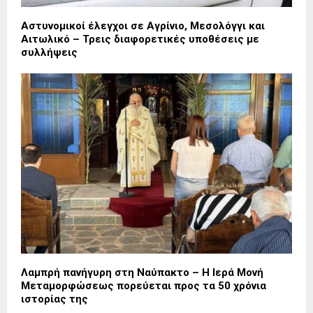
Αστυνομικοί έλεγχοι σε Αγρίνιο, Μεσολόγγι και
Αιτωλικό – Τρεις διαφορετικές υποθέσεις με
συλλήψεις
Λαμπρή πανήγυρη στη Ναύπακτο – Η Ιερά Μονή
Μεταμορφώσεως πορεύεται προς τα 50 χρόνια
ιστορίας της