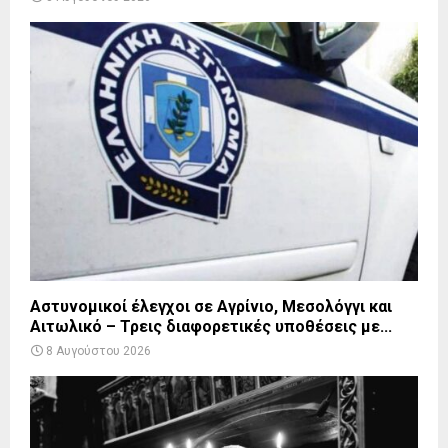
Αστυνομικοί έλεγχοι σε Αγρίνιο, Μεσολόγγι και
Αιτωλικό – Τρεις διαφορετικές υποθέσεις με...
8 Αυγούστου 2026