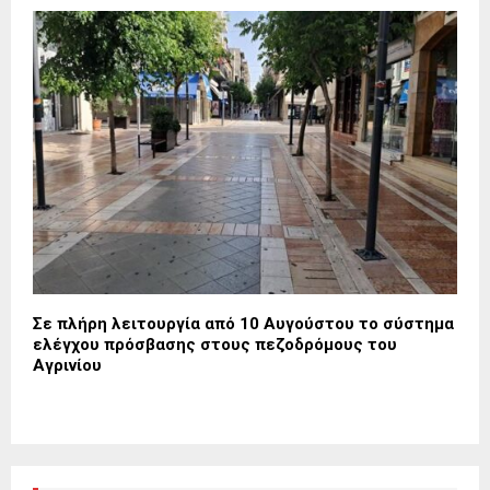
Σε πλήρη λειτουργία από 10 Αυγούστου το σύστημα
ελέγχου πρόσβασης στους πεζοδρόμους του
Αγρινίου