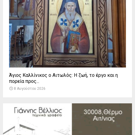
Άγιος Καλλίνικος ο Αιτωλός: Η ζωή, το έργο και η
πορεία προς...
8 Αυγούστου 2026