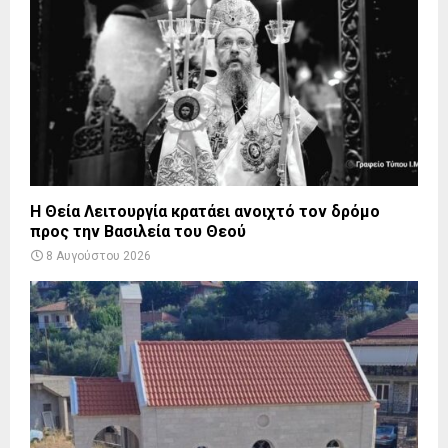
Η Θεία Λειτουργία κρατάει ανοιχτό τον δρόμο
προς την Βασιλεία του Θεού
8 Αυγούστου 2026