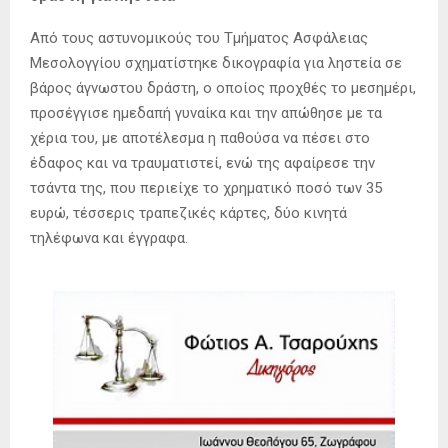
Από τους αστυνομικούς του Τμήματος Ασφάλειας
Μεσολογγίου σχηματίστηκε δικογραφία για ληστεία σε
βάρος άγνωστου δράστη, ο οποίος προχθές το μεσημέρι,
προσέγγισε ημεδαπή γυναίκα και την απώθησε με τα
χέρια του, με αποτέλεσμα η παθούσα να πέσει στο
έδαφος και να τραυματιστεί, ενώ της αφαίρεσε την
τσάντα της, που περιείχε το χρηματικό ποσό των 35
ευρώ, τέσσερις τραπεζικές κάρτες, δύο κινητά
τηλέφωνα και έγγραφα.