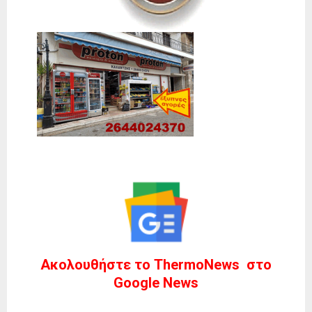
Ακολουθήστε το ThermoNews στο
Google News