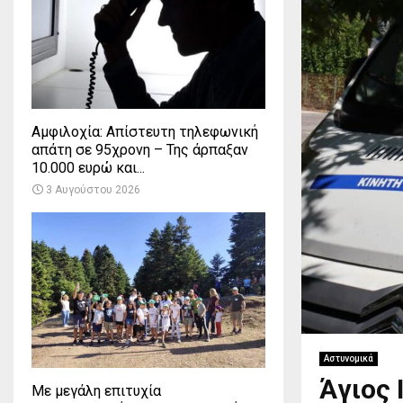
Αμφιλοχία: Απίστευτη τηλεφωνική
απάτη σε 95χρονη – Της άρπαξαν
10.000 ευρώ και...
3 Αυγούστου 2026
Αστυνομικά
Άγιος 
Με μεγάλη επιτυχία