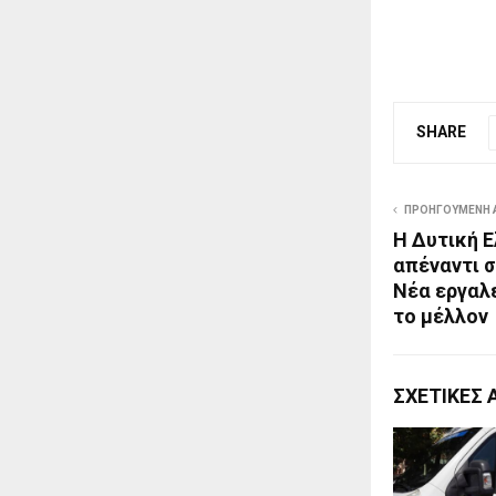
SHARE
ΠΡΟΗΓΟΎΜΕΝΗ 
Η Δυτική 
απέναντι σ
Νέα εργαλ
το μέλλον
ΣΧΕΤΙΚΈΣ 