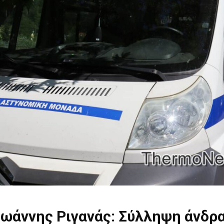
Ιωάννης Ριγανάς: Σύλληψη άνδρα