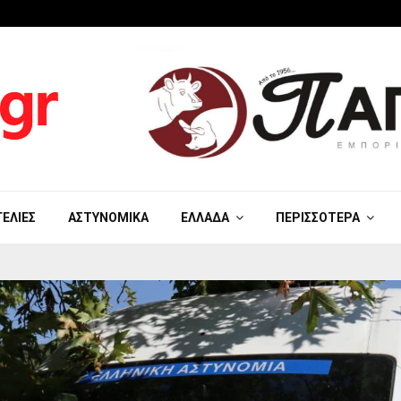
ΓΕΛΊΕΣ
ΑΣΤΥΝΟΜΙΚΆ
ΕΛΛΆΔΑ
ΠΕΡΙΣΣΌΤΕΡΑ