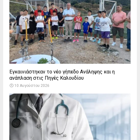
Εγκαινιάστηκαν το νέο γήπεδο Ανάληψης και η
ανάπλαση στις Πηγές Καλουδίου
10 Αυγούστου 2026