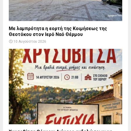
Με λαμπρότητα η εορτή της Κοιμήσεως της
Θεοτόκου στον Ιερό Ναό Θέρμου
10 Αυγούστου 2026