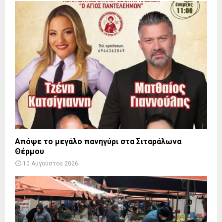
Απόψε το μεγάλο πανηγύρι στα Σιταράλωνα
Θέρμου
10 Αυγούστου 2026