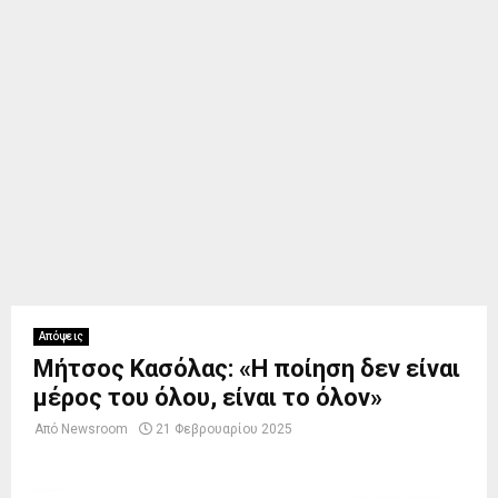
Απόψεις
Μήτσος Κασόλας: «Η ποίηση δεν είναι
μέρος του όλου, είναι το όλον»
Από
Newsroom
21 Φεβρουαρίου 2025