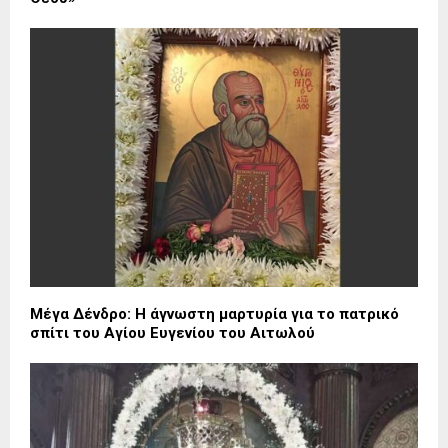
Μέγα Δένδρο: Η άγνωστη μαρτυρία για το πατρικό
σπίτι του Αγίου Ευγενίου του Αιτωλού