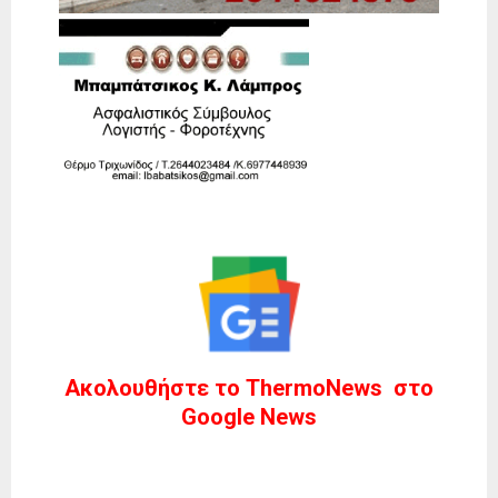
Ακολουθήστε το ThermoNews στο
Google News