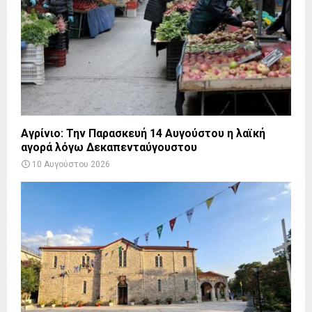
Αγρίνιο: Την Παρασκευή 14 Αυγούστου η λαϊκή
αγορά λόγω Δεκαπενταύγουστου
10 Αυγούστου 2026