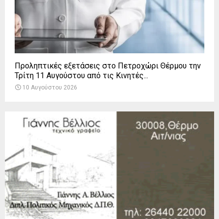
Προληπτικές εξετάσεις στο Πετροχώρι Θέρμου την
Τρίτη 11 Αυγούστου από τις Κινητές...
10 Αυγούστου 2026