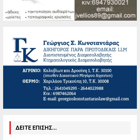
ΔΕΙΤΕ ΕΠΙΣΗΣ...