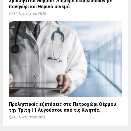
Χρυσοβίτσα Θέρμου: Διήμερο εκδηλώσεων με
πανηγύρι και θερινό σινεμά
10 Αυγούστου 2026
Προληπτικές εξετάσεις στο Πετροχώρι Θέρμου
την Τρίτη 11 Αυγούστου από τις Κινητές...
10 Αυγούστου 2026