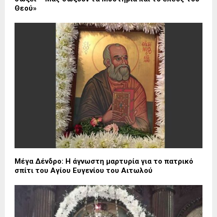
Θεού»
Μέγα Δένδρο: Η άγνωστη μαρτυρία για το πατρικό
σπίτι του Αγίου Ευγενίου του Αιτωλού