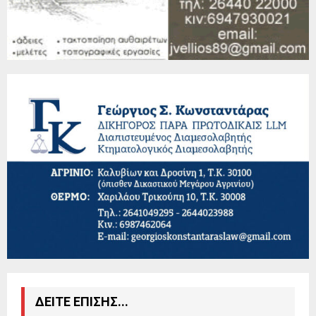
ΔΕΙΤΕ ΕΠΙΣΗΣ...