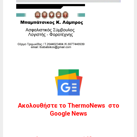
Ακολουθήστε το ThermoNews στο
Google News