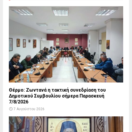
Θέρμο: Ζωντανά η τακτική συνεδρίαση του
Δημοτικού Συμβουλίου σήμερα Παρασκευή
7/8/2026
7 Αυγούστου 2026