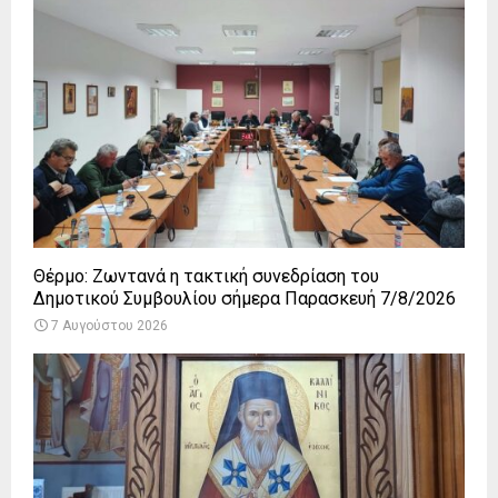
Θέρμο: Ζωντανά η τακτική συνεδρίαση του
Δημοτικού Συμβουλίου σήμερα Παρασκευή 7/8/2026
7 Αυγούστου 2026