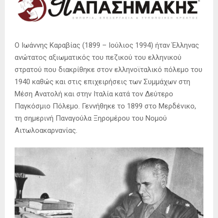
O Ιωάννης Καραβίας (1899 – Ιούλιος 1994) ήταν Έλληνας
ανώτατος αξιωματικός του πεζικού του ελληνικού
στρατού που διακρίθηκε στον ελληνοϊταλικό πόλεμο του
1940 καθώς και στις επιχειρήσεις των Συμμάχων στη
Μέση Ανατολή και στην Ιταλία κατά τον Δεύτερο
Παγκόσμιο Πόλεμο. Γεννήθηκε το 1899 στο Μερδένικο,
τη σημερινή Παναγούλα Ξηρομέρου του Νομού
Αιτωλοακαρνανίας.