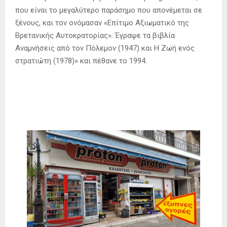
που είναι το μεγαλύτερο παράσημο που απονέμεται σε
ξένους, και τον ονόμασαν «Επίτιμο Αξιωματικό της
Βρετανικής Αυτοκρατορίας». Έγραψε τα βιβλία
Αναμνήσεις από τον Πόλεμον (1947) και Η Ζωή ενός
στρατιώτη (1978)» και πέθανε το 1994.