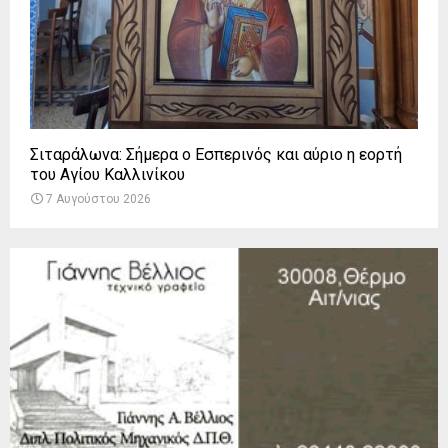
Σιταράλωνα: Σήμερα ο Εσπερινός και αύριο η εορτή
του Αγίου Καλλινίκου
7 Αυγούστου 2026