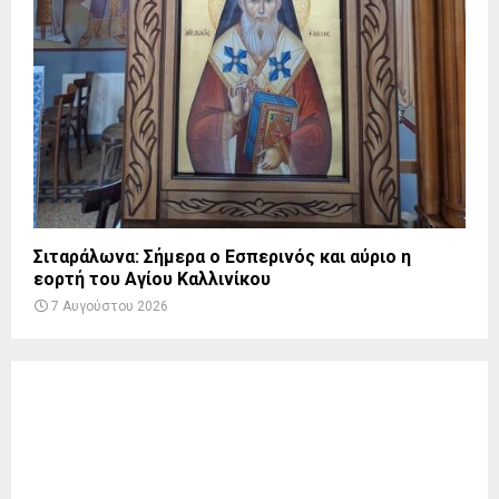
Σιταράλωνα: Σήμερα ο Εσπερινός και αύριο η
εορτή του Αγίου Καλλινίκου
7 Αυγούστου 2026