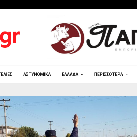
ΓΕΛΊΕΣ
ΑΣΤΥΝΟΜΙΚΆ
ΕΛΛΆΔΑ
ΠΕΡΙΣΣΌΤΕΡΑ