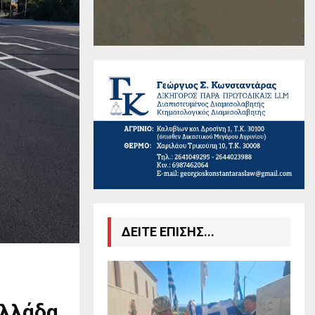
ΔΕΙΤΕ ΕΠΙΣΗΣ...
Ελλάδα