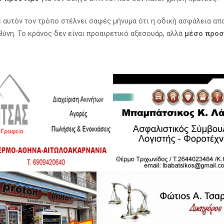
ε αυτόν τον τρόπο στέλνει σαφές μήνυμα ότι η οδική ασφάλεια απ
θύνη. Το κράνος δεν είναι προαιρετικό αξεσουάρ, αλλά
μέσο προσ